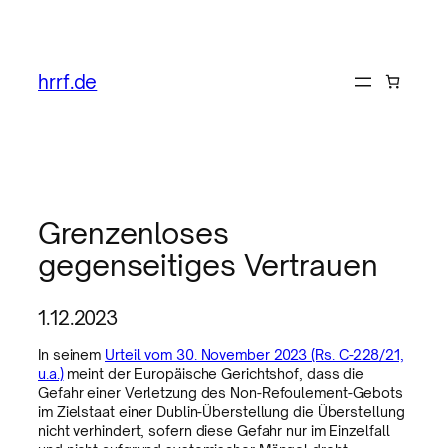
hrrf.de
Grenzenloses
gegenseitiges Vertrauen
1.12.2023
In seinem
Urteil vom 30. November 2023 (Rs. C-228/21,
u.a.)
meint der Europäische Gerichtshof, dass die
Gefahr einer Verletzung des Non-Refoulement-Gebots
im Zielstaat einer Dublin-Überstellung die Überstellung
nicht verhindert, sofern diese Gefahr nur im Einzelfall