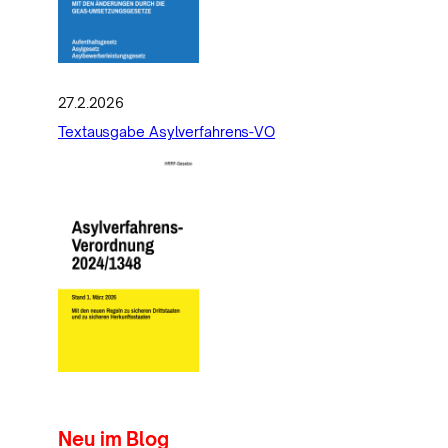
27.2.2026
Textausgabe Asylverfahrens-VO
Neu im Blog