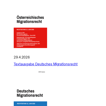
29.4.2026
Textausgabe Deutsches Migrationsrecht