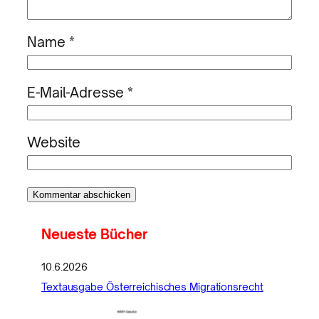
Name
*
E-Mail-Adresse
*
Website
Neueste Bücher
10.6.2026
Textausgabe Österreichisches Migrationsrecht