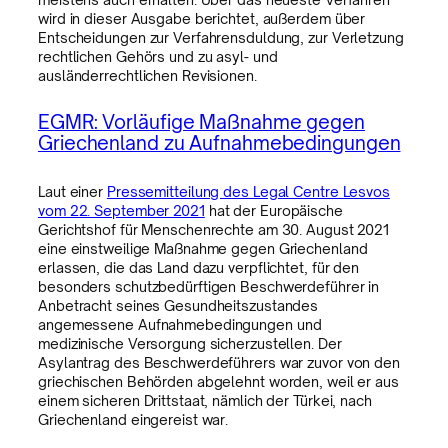
wird in dieser Ausgabe berichtet, außerdem über
Entscheidungen zur Verfahrensduldung, zur Verletzung
rechtlichen Gehörs und zu asyl- und
ausländerrechtlichen Revisionen.
EGMR: Vorläufige Maßnahme gegen
Griechenland zu Aufnahmebedingungen
Laut einer
Pressemitteilung des Legal Centre Lesvos
vom 22. September 2021
hat der Europäische
Gerichtshof für Menschenrechte am 30. August 2021
eine einstweilige Maßnahme gegen Griechenland
erlassen, die das Land dazu verpflichtet, für den
besonders schutzbedürftigen Beschwerdeführer in
Anbetracht seines Gesundheitszustandes
angemessene Aufnahmebedingungen und
medizinische Versorgung sicherzustellen. Der
Asylantrag des Beschwerdeführers war zuvor von den
griechischen Behörden abgelehnt worden, weil er aus
einem sicheren Drittstaat, nämlich der Türkei, nach
Griechenland eingereist war.