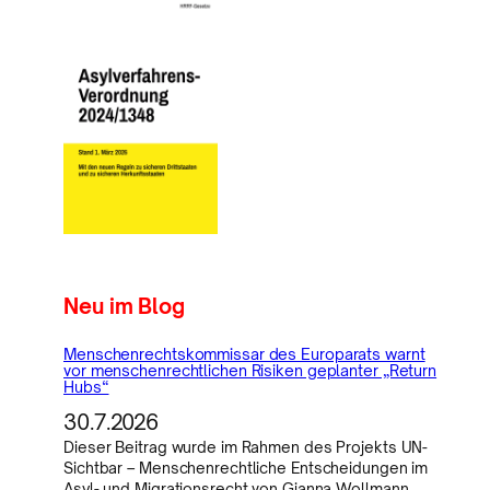
Neu im Blog
Menschenrechtskommissar des Europarats warnt
vor menschenrechtlichen Risiken geplanter „Return
Hubs“
30.7.2026
Dieser Beitrag wurde im Rahmen des Projekts UN-
Sichtbar – Menschenrechtliche Entscheidungen im
Asyl- und Migrationsrecht von Gianna Wollmann