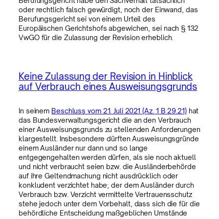
Berufungsgericht habe den Sachverhalt tatsächlich
oder rechtlich falsch gewürdigt, noch der Einwand, das
Berufungsgericht sei von einem Urteil des
Europäischen Gerichtshofs abgewichen, sei nach § 132
VwGO für die Zulassung der Revision erheblich.
Keine Zulassung der Revision in Hinblick
auf Verbrauch eines Ausweisungsgrunds
In seinem
Beschluss vom 21. Juli 2021 (Az. 1 B 29.21)
hat
das Bundesverwaltungsgericht die an den Verbrauch
einer Ausweisungsgrunds zu stellenden Anforderungen
klargestellt. Insbesondere dürften Ausweisungsgründe
einem Ausländer nur dann und so lange
entgegengehalten werden dürfen, als sie noch aktuell
und nicht verbraucht seien bzw. die Ausländerbehörde
auf ihre Geltendmachung nicht ausdrücklich oder
konkludent verzichtet habe; der dem Ausländer durch
Verbrauch bzw. Verzicht vermittelte Vertrauensschutz
stehe jedoch unter dem Vorbehalt, dass sich die für die
behördliche Entscheidung maßgeblichen Umstände