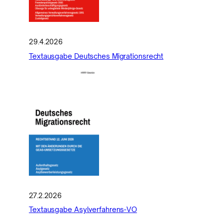
29.4.2026
Textausgabe Deutsches Migrationsrecht
27.2.2026
Textausgabe Asylverfahrens-VO