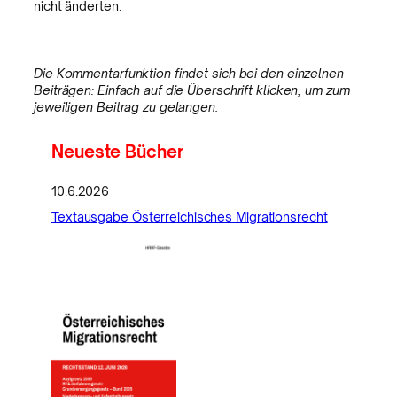
nicht änderten.
Die Kommentarfunktion findet sich bei den einzelnen
Beiträgen: Einfach auf die Überschrift klicken, um zum
jeweiligen Beitrag zu gelangen.
Neueste Bücher
10.6.2026
Textausgabe Österreichisches Migrationsrecht