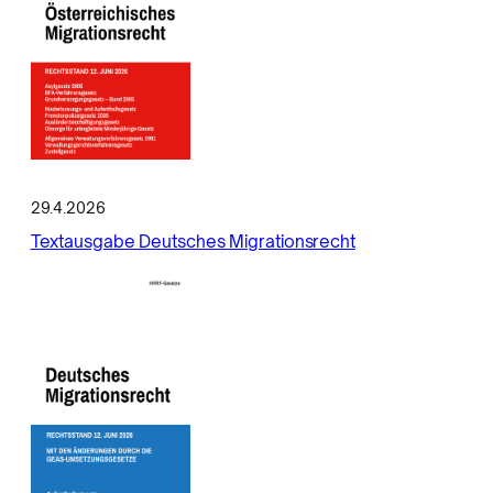
29.4.2026
Textausgabe Deutsches Migrationsrecht