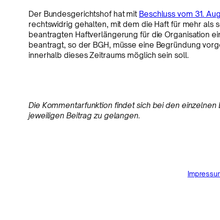
Der Bundesgerichtshof hat mit
Beschluss vom 31. Augu
rechtswidrig gehalten, mit dem die Haft für mehr als
beantragten Haftverlängerung für die Organisation 
beantragt, so der BGH, müsse eine Begründung vor
innerhalb dieses Zeitraums möglich sein soll.
Die Kommentarfunktion findet sich bei den einzelnen B
jeweiligen Beitrag zu gelangen.
Impressu