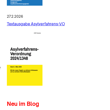
27.2.2026
Textausgabe Asylverfahrens-VO
r
Neu im Blog