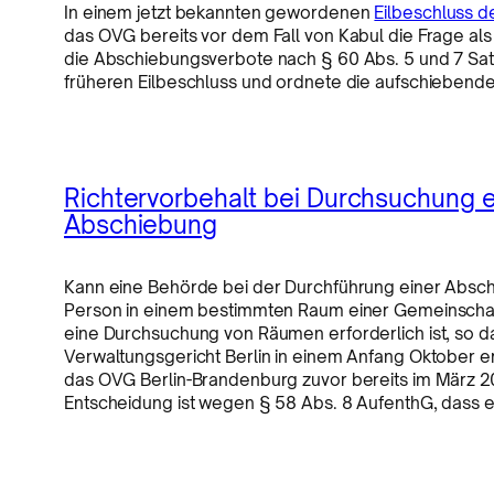
In einem jetzt bekannten gewordenen
Eilbeschluss d
das OVG bereits vor dem Fall von Kabul die Frage als
die Abschiebungsverbote nach § 60 Abs. 5 und 7 Sat
früheren Eilbeschluss und ordnete die aufschiebende
Richtervorbehalt bei Durchsuchung 
Abschiebung
Kann eine Behörde bei der Durchführung einer Absch
Person in einem bestimmten Raum einer Gemeinschaft
eine Durchsuchung von Räumen erforderlich ist, so d
Verwaltungsgericht Berlin in einem Anfang Oktober
das OVG Berlin-Brandenburg zuvor bereits im März 
Entscheidung ist wegen § 58 Abs. 8 AufenthG, dass e