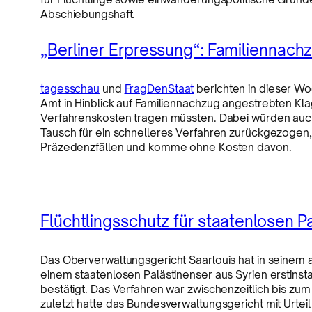
Abschiebungshaft.
„Berliner Erpressung“: Familiennachz
tagesschau
und
FragDenStaat
berichten in dieser Wo
Amt in Hinblick auf Familiennachzug angestrebten Kla
Verfahrenskosten tragen müssten. Dabei würden auch
Tausch für ein schnelleres Verfahren zurückgezogen
Präzedenzfällen und komme ohne Kosten davon.
Flüchtlingsschutz für staatenlosen P
Das Oberverwaltungsgericht Saarlouis hat in seinem 
einem staatenlosen Palästinenser aus Syrien erstinst
bestätigt. Das Verfahren war zwischenzeitlich bis zum
zuletzt hatte das Bundesverwaltungsgericht mit Urteil