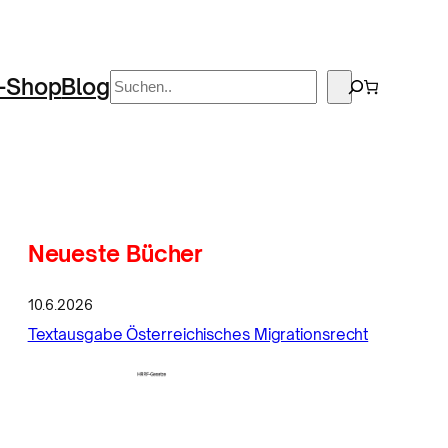
Suchen
-Shop
Blog
Neueste Bücher
10.6.2026
Textausgabe Österreichisches Migrationsrecht