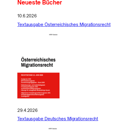
Neueste Bücher
10.6.2026
Textausgabe Österreichisches Migrationsrecht
29.4.2026
Textausgabe Deutsches Migrationsrecht