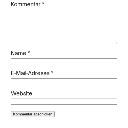
Kommentar
*
Name
*
E-Mail-Adresse
*
Website