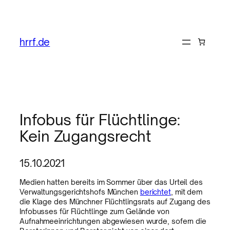
hrrf.de
Infobus für Flüchtlinge:
Kein Zugangsrecht
15.10.2021
Medien hatten bereits im Sommer über das Urteil des
Verwaltungsgerichtshofs München
berichtet
, mit dem
die Klage des Münchner Flüchtlingsrats auf Zugang des
Infobusses für Flüchtlinge zum Gelände von
Aufnahmeeinrichtungen abgewiesen wurde, sofern die