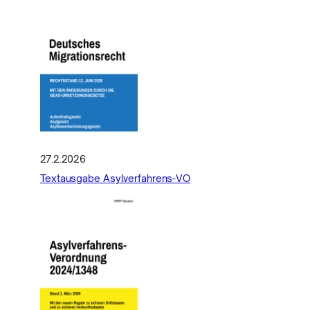
27.2.2026
Textausgabe Asylverfahrens-VO