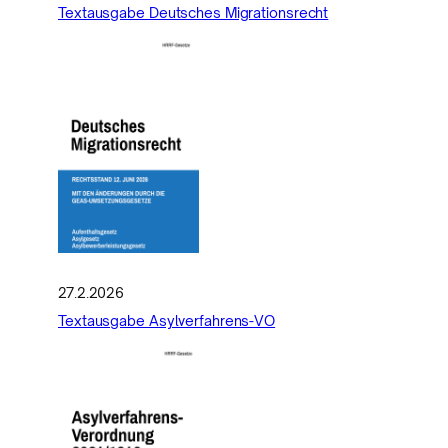
Textausgabe Deutsches Migrationsrecht
27.2.2026
Textausgabe Asylverfahrens-VO