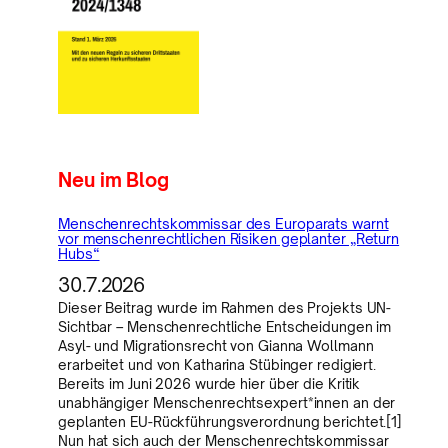
Neu im Blog
Menschenrechtskommissar des Europarats warnt
vor menschenrechtlichen Risiken geplanter „Return
Hubs“
30.7.2026
Dieser Beitrag wurde im Rahmen des Projekts UN-
Sichtbar – Menschenrechtliche Entscheidungen im
Asyl- und Migrationsrecht von Gianna Wollmann
erarbeitet und von Katharina Stübinger redigiert.
Bereits im Juni 2026 wurde hier über die Kritik
unabhängiger Menschenrechtsexpert*innen an der
geplanten EU-Rückführungsverordnung berichtet.[1]
Nun hat sich auch der Menschenrechtskommissar