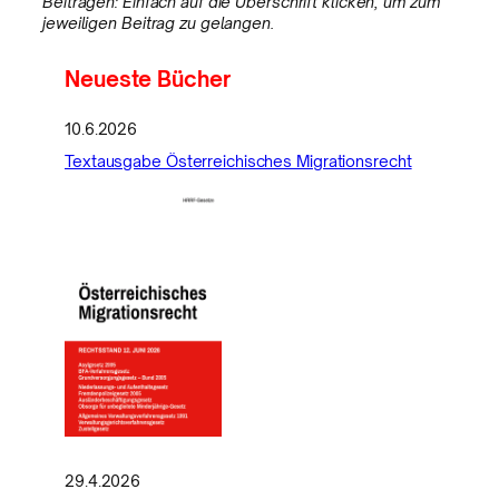
Beiträgen: Einfach auf die Überschrift klicken, um zum
jeweiligen Beitrag zu gelangen.
Neueste Bücher
10.6.2026
Textausgabe Österreichisches Migrationsrecht
29.4.2026