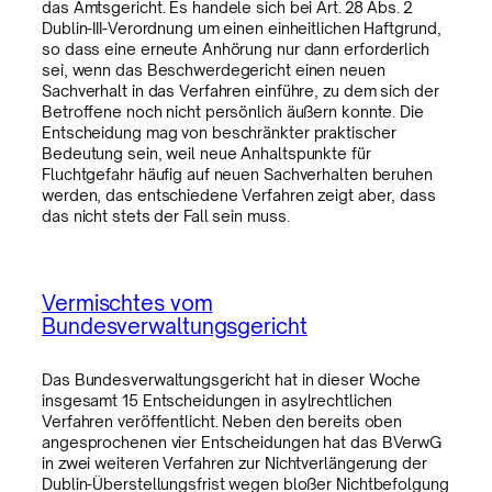
das Amtsgericht. Es handele sich bei Art. 28 Abs. 2
Dublin-III-Verordnung um einen einheitlichen Haftgrund,
so dass eine erneute Anhörung nur dann erforderlich
sei, wenn das Beschwerdegericht einen neuen
Sachverhalt in das Verfahren einführe, zu dem sich der
Betroffene noch nicht persönlich äußern konnte. Die
Entscheidung mag von beschränkter praktischer
Bedeutung sein, weil neue Anhaltspunkte für
Fluchtgefahr häufig auf neuen Sachverhalten beruhen
werden, das entschiedene Verfahren zeigt aber, dass
das nicht stets der Fall sein muss.
Vermischtes vom
Bundesverwaltungsgericht
Das Bundesverwaltungsgericht hat in dieser Woche
insgesamt 15 Entscheidungen in asylrechtlichen
Verfahren veröffentlicht. Neben den bereits oben
angesprochenen vier Entscheidungen hat das BVerwG
in zwei weiteren Verfahren zur Nichtverlängerung der
Dublin-Überstellungsfrist wegen bloßer Nichtbefolgung