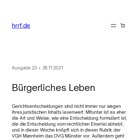
hrrf.de
Ausgabe
23
•
26.11.2021
Bürgerliches Leben
Gerichtsentscheidungen sind nicht immer nur wegen
ihres juristischen Inhalts lesenwert. Mitunter ist es eher
die Art und Weise, wie eine Entscheidung formuliert ist,
die die Entscheidung vom rechtlichen Einerlei abhebt,
und in dieser Woche knöpft sich in dieser Rubrik der
VGH Mannheim das OVG Münster vor. Außerdem geht