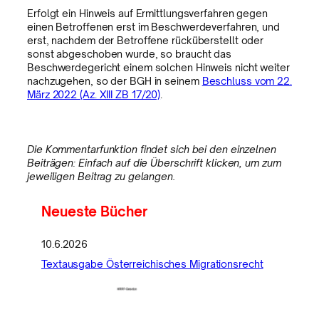
Erfolgt ein Hinweis auf Ermittlungsverfahren gegen
einen Betroffenen erst im Beschwerdeverfahren, und
erst, nachdem der Betroffene rücküberstellt oder
sonst abgeschoben wurde, so braucht das
Beschwerdegericht einem solchen Hinweis nicht weiter
nachzugehen, so der BGH in seinem
Beschluss vom 22.
März 2022 (Az. XIII ZB 17/20)
.
Die Kommentarfunktion findet sich bei den einzelnen
Beiträgen: Einfach auf die Überschrift klicken, um zum
jeweiligen Beitrag zu gelangen.
Neueste Bücher
10.6.2026
Textausgabe Österreichisches Migrationsrecht