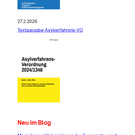
27.2.2026
Textausgabe Asylverfahrens-VO
Neu im Blog