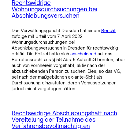
Rechtswidrige
Wohnungsdurchsuchungen bei
Abschiebungsversuchen
Das Verwaltungsgericht Dresden hat einem
Bericht
zufolge mit Urteil vom 7. April 2022
Wohnungsdurchsuchungen bei
Abschiebungsversuchen in Dresden für rechtswidrig
erklärt. Die Polizei hatte sich
anscheinend
auf das
Betretensrecht aus § 58 Abs. 5 AufenthG berufen, aber
auch von vornherein vorgehabt, aktiv nach der
abzuschiebenden Person zu suchen. Dies, so das VG,
sei nach der maßgeblichen ex-ante-Sicht als
Durchsuchung einzustufen, deren Voraussetzungen
jedoch nicht vorgelegen hätten.
Rechtswidrige Abschiebungshaft nach
Vereitelung der Teilnahme des
Verfahrensbevollmächtigten