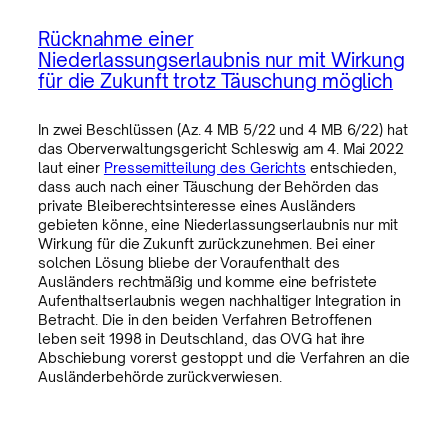
Rücknahme einer
Niederlassungserlaubnis nur mit Wirkung
für die Zukunft trotz Täuschung möglich
In zwei Beschlüssen (Az. 4 MB 5/22 und 4 MB 6/22) hat
das Oberverwaltungsgericht Schleswig am 4. Mai 2022
laut einer
Pressemitteilung des Gerichts
entschieden,
dass auch nach einer Täuschung der Behörden das
private Bleiberechtsinteresse eines Ausländers
gebieten könne, eine Niederlassungserlaubnis nur mit
Wirkung für die Zukunft zurückzunehmen. Bei einer
solchen Lösung bliebe der Voraufenthalt des
Ausländers rechtmäßig und komme eine befristete
Aufenthaltserlaubnis wegen nachhaltiger Integration in
Betracht. Die in den beiden Verfahren Betroffenen
leben seit 1998 in Deutschland, das OVG hat ihre
Abschiebung vorerst gestoppt und die Verfahren an die
Ausländerbehörde zurückverwiesen.