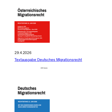
29.4.2026
Textausgabe Deutsches Migrationsrecht