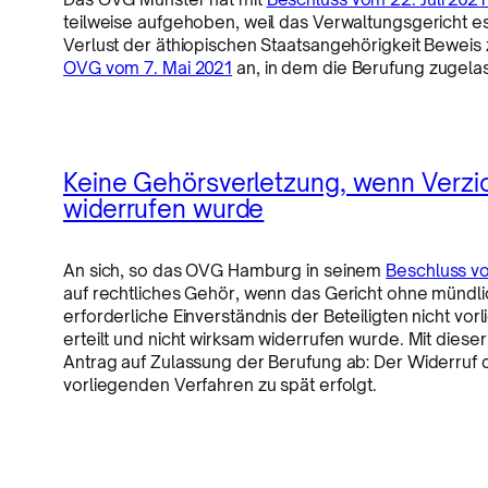
teilweise aufgehoben, weil das Verwaltungsgericht e
Verlust der äthiopischen Staatsangehörigkeit Beweis
OVG vom 7. Mai 2021
an, in dem die Berufung zugela
Keine Gehörsverletzung, wenn Verzic
widerrufen wurde
An sich, so das OVG Hamburg in seinem
Beschluss vo
auf rechtliches Gehör, wenn das Gericht ohne münd
erforderliche Einverständnis der Beteiligten nicht vor
erteilt und nicht wirksam widerrufen wurde. Mit di
Antrag auf Zulassung der Berufung ab: Der Widerruf 
vorliegenden Verfahren zu spät erfolgt.