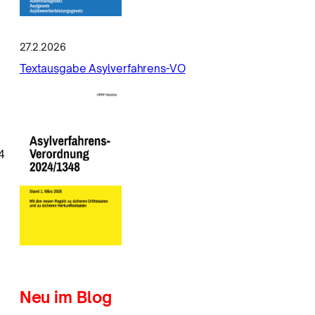
27.2.2026
Textausgabe Asylverfahrens-VO
4
Neu im Blog