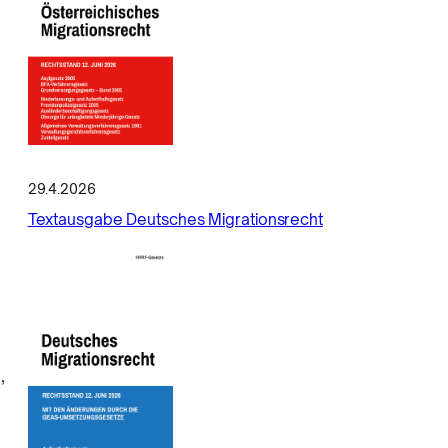
29.4.2026
Textausgabe Deutsches Migrationsrecht
,