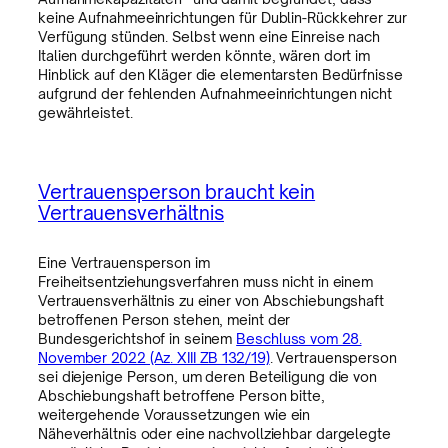
keine Aufnahmeeinrichtungen für Dublin-Rückkehrer zur
Verfügung stünden. Selbst wenn eine Einreise nach
Italien durchgeführt werden könnte, wären dort im
Hinblick auf den Kläger die elementarsten Bedürfnisse
aufgrund der fehlenden Aufnahmeeinrichtungen nicht
gewährleistet.
Vertrauensperson braucht kein
Vertrauensverhältnis
Eine Vertrauensperson im
Freiheitsentziehungsverfahren muss nicht in einem
Vertrauensverhältnis zu einer von Abschiebungshaft
betroffenen Person stehen, meint der
Bundesgerichtshof in seinem
Beschluss vom 28.
November 2022 (Az. XIII ZB 132/19)
. Vertrauensperson
sei diejenige Person, um deren Beteiligung die von
Abschiebungshaft betroffene Person bitte,
weitergehende Voraussetzungen wie ein
Näheverhältnis oder eine nachvollziehbar dargelegte