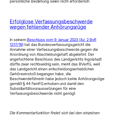
persönliche Beziehung seien nicht erforderlich.
Erfolglose Verfassungsbeschwerde
wegen fehlender Anhörungsrüge
In seinem
Beschluss vom 9. Januar 2023 (Az. 2 BvR
1217/19)
hat das Bundesverfassungsgericht die
Annahme einer Verfassungsbeschwerde gegen die
Anordnung von Abschiebungshaft abgelehnt. Der
angefochtene Beschluss des Landgerichts Ingolstadt
dürfte zwar rechtswidrig sein, meint das BVerfG, weil
das Landgericht einen entscheidungserheblichen
Gehörsverstoß begangen habe, die
Beschwerdeführerin habe jedoch keine Anhörungsrüge
gemäß § 44 FamFG erhoben und damit den
Subsidiaritätsvoraussetzungen für eine
Verfassungsbeschwerde nicht genügt.
Die Kommentarfunktion findet sich bei den einzelnen