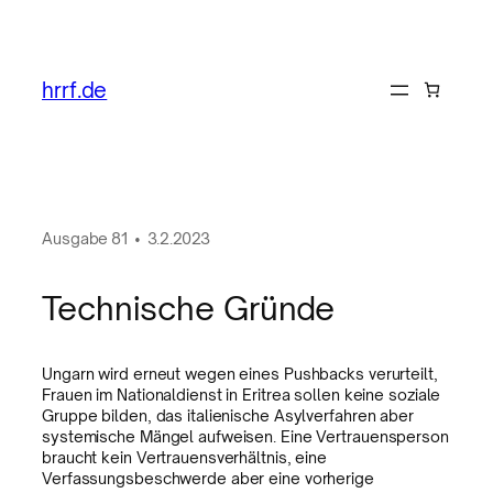
hrrf.de
Ausgabe
81
•
3.2.2023
Technische Gründe
Ungarn wird erneut wegen eines Pushbacks verurteilt,
Frauen im Nationaldienst in Eritrea sollen keine soziale
Gruppe bilden, das italienische Asylverfahren aber
systemische Mängel aufweisen. Eine Vertrauensperson
braucht kein Vertrauensverhältnis, eine
Verfassungsbeschwerde aber eine vorherige