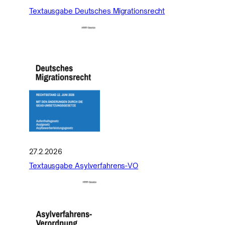
Textausgabe Deutsches Migrationsrecht
27.2.2026
Textausgabe Asylverfahrens-VO