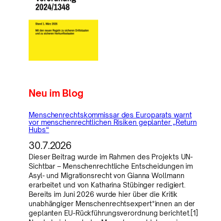
Neu im Blog
Menschenrechtskommissar des Europarats warnt
vor menschenrechtlichen Risiken geplanter „Return
Hubs“
30.7.2026
Dieser Beitrag wurde im Rahmen des Projekts UN-
Sichtbar – Menschenrechtliche Entscheidungen im
Asyl- und Migrationsrecht von Gianna Wollmann
erarbeitet und von Katharina Stübinger redigiert.
Bereits im Juni 2026 wurde hier über die Kritik
unabhängiger Menschenrechtsexpert*innen an der
geplanten EU-Rückführungsverordnung berichtet.[1]