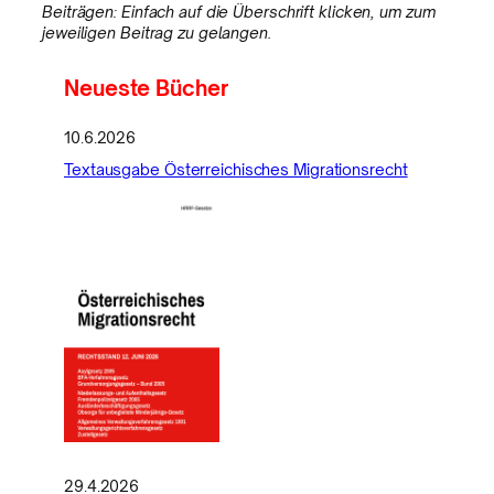
Beiträgen: Einfach auf die Überschrift klicken, um zum
jeweiligen Beitrag zu gelangen.
Neueste Bücher
10.6.2026
Textausgabe Österreichisches Migrationsrecht
29.4.2026