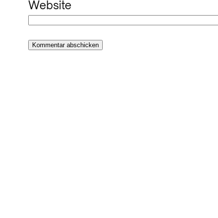
Website