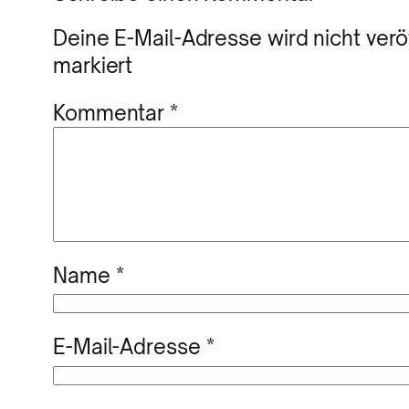
Deine E-Mail-Adresse wird nicht veröf
markiert
Kommentar
*
Name
*
E-Mail-Adresse
*