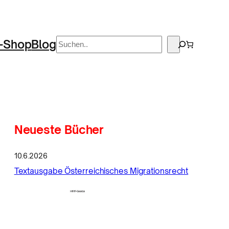
Suchen
-Shop
Blog
Neueste Bücher
10.6.2026
Textausgabe Österreichisches Migrationsrecht