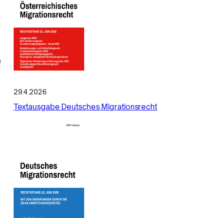
n
29.4.2026
Textausgabe Deutsches Migrationsrecht