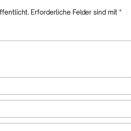
fentlicht.
Erforderliche Felder sind mit
*