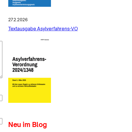
27.2.2026
Textausgabe Asylverfahrens-VO
Neu im Blog