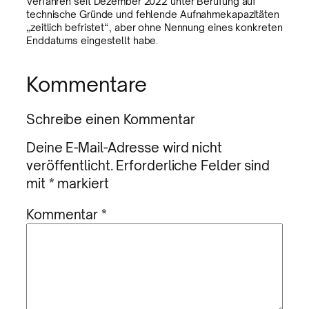
Verfahren seit Dezember 2022 unter Berufung auf
technische Gründe und fehlende Aufnahmekapazitäten
„zeitlich befristet“, aber ohne Nennung eines konkreten
Enddatums eingestellt habe.
Kommentare
Schreibe einen Kommentar
Deine E-Mail-Adresse wird nicht
veröffentlicht.
Erforderliche Felder sind
mit
*
markiert
Kommentar
*