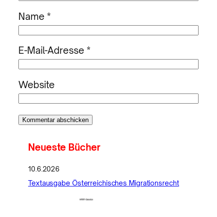
Name
*
E-Mail-Adresse
*
Website
Neueste Bücher
10.6.2026
Textausgabe Österreichisches Migrationsrecht