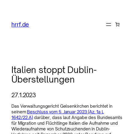
hrrf.de
Italien stoppt Dublin-
Überstellungen
27.1.2023
Das Verwaltungsgericht Gelsenkirchen berichtet in
seinem
Beschluss vom 5. Januar 2023 (Az. 1a L
1642/22.A)
darüber, dass laut Angabe des Bundesamts
für Migration und Flüchtlinge Italien die Aufnahme und
Wiederaufnahme von Schutzsuchenden in Dublin-