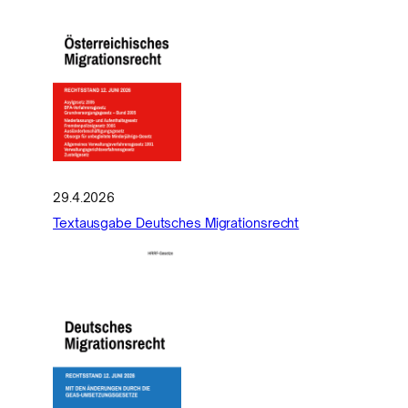
29.4.2026
Textausgabe Deutsches Migrationsrecht