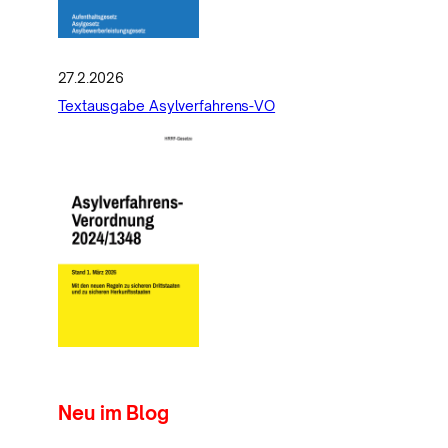
27.2.2026
Textausgabe Asylverfahrens-VO
Neu im Blog