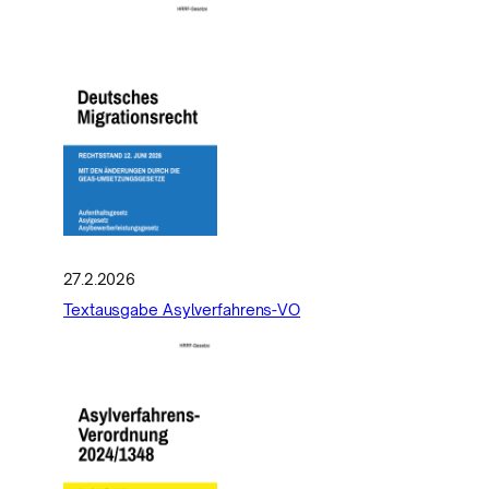
27.2.2026
Textausgabe Asylverfahrens-VO