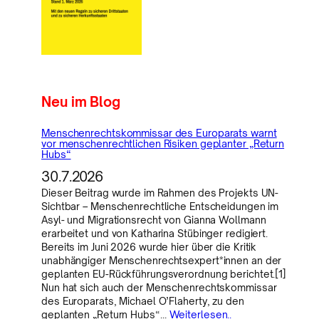
Neu im Blog
Menschenrechtskommissar des Europarats warnt
vor menschenrechtlichen Risiken geplanter „Return
Hubs“
30.7.2026
Dieser Beitrag wurde im Rahmen des Projekts UN-
Sichtbar – Menschenrechtliche Entscheidungen im
Asyl- und Migrationsrecht von Gianna Wollmann
erarbeitet und von Katharina Stübinger redigiert.
Bereits im Juni 2026 wurde hier über die Kritik
unabhängiger Menschenrechtsexpert*innen an der
geplanten EU-Rückführungsverordnung berichtet.[1]
Nun hat sich auch der Menschenrechtskommissar
des Europarats, Michael O’Flaherty, zu den
geplanten „Return Hubs“…
Weiterlesen..