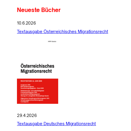
Neueste Bücher
10.6.2026
Textausgabe Österreichisches Migrationsrecht
29.4.2026
Textausgabe Deutsches Migrationsrecht