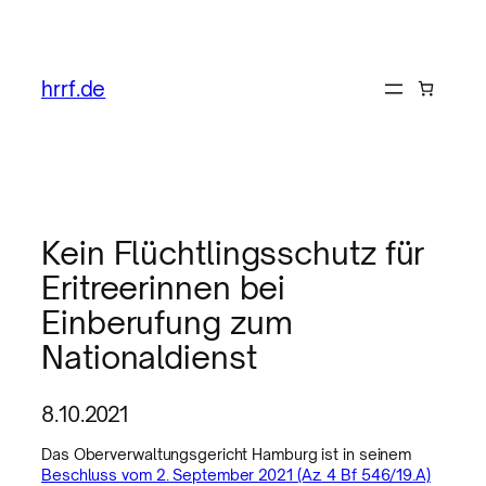
hrrf.de
Kein Flüchtlingsschutz für
Eritreerinnen bei
Einberufung zum
Nationaldienst
8.10.2021
Das Oberverwaltungsgericht Hamburg ist in seinem
Beschluss vom 2. September 2021 (Az. 4 Bf 546/19.A)