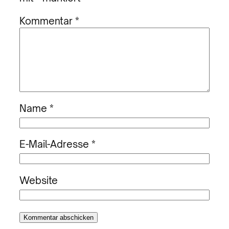
Kommentar
*
Name
*
E-Mail-Adresse
*
Website