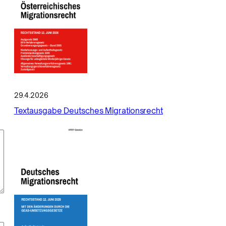
29.4.2026
Textausgabe Deutsches Migrationsrecht