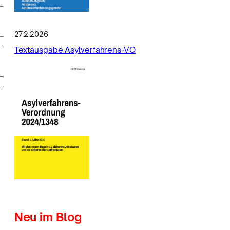
27.2.2026
Textausgabe Asylverfahrens-VO
Neu im Blog