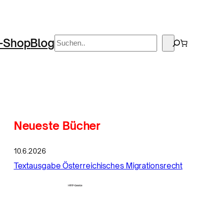
Suchen
-Shop
Blog
Neueste Bücher
10.6.2026
Textausgabe Österreichisches Migrationsrecht