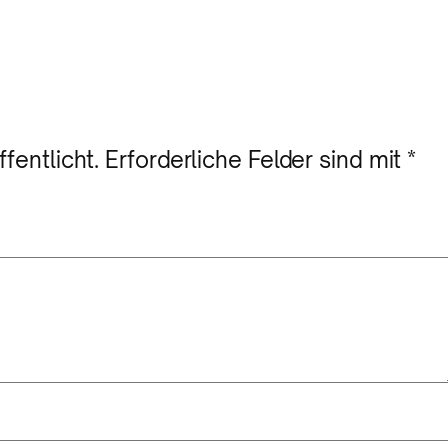
fentlicht.
Erforderliche Felder sind mit
*