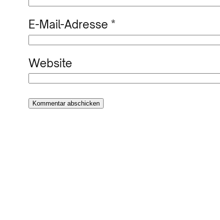
E-Mail-Adresse
*
Website