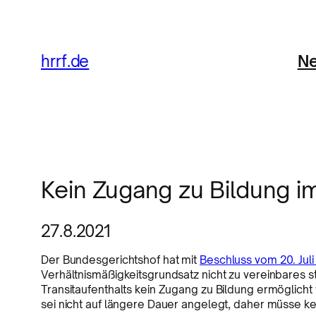
Ne
hrrf.de
Kein Zugang zu Bildung im
27.8.2021
Der Bundesgerichtshof hat mit
Beschluss vom 20. Juli 
Verhältnismäßigkeitsgrundsatz nicht zu vereinbares st
Transitaufenthalts kein Zugang zu Bildung ermöglicht
sei nicht auf längere Dauer angelegt, daher müsse k