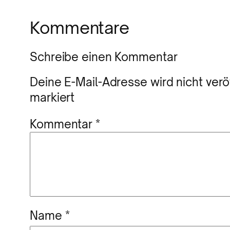
Kommentare
Schreibe einen Kommentar
Deine E-Mail-Adresse wird nicht veröf
markiert
Kommentar
*
Name
*