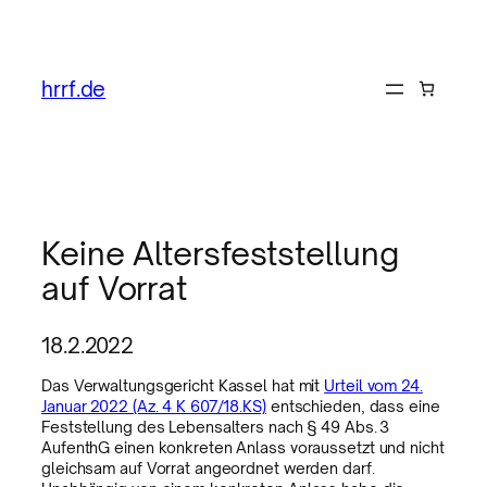
hrrf.de
Keine Altersfeststellung
auf Vorrat
18.2.2022
Das Verwaltungsgericht Kassel hat mit
Urteil vom 24.
Januar 2022 (Az. 4 K 607/18.KS)
entschieden, dass eine
Feststellung des Lebensalters nach § 49 Abs. 3
AufenthG einen konkreten Anlass voraussetzt und nicht
gleichsam auf Vorrat angeordnet werden darf.