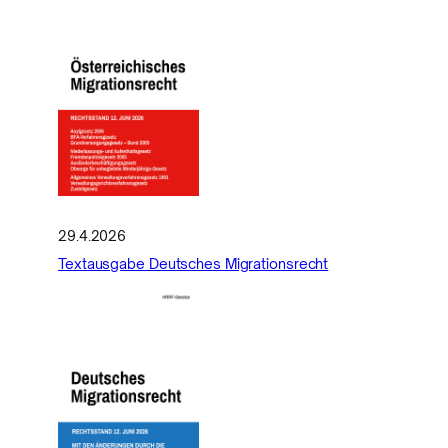
29.4.2026
Textausgabe Deutsches Migrationsrecht