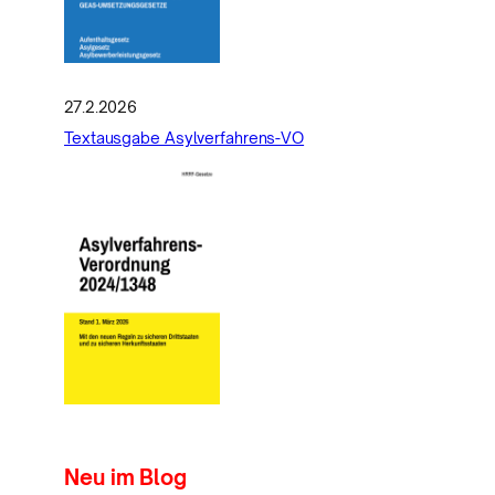
27.2.2026
Textausgabe Asylverfahrens-VO
Neu im Blog