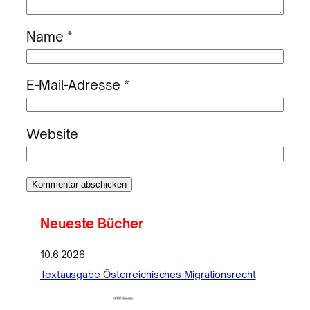
Name
*
E-Mail-Adresse
*
Website
Neueste Bücher
10.6.2026
Textausgabe Österreichisches Migrationsrecht