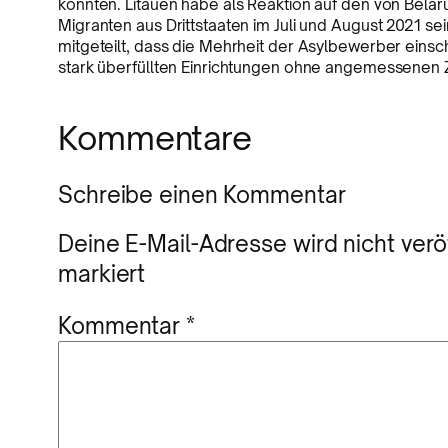
könnten. Litauen habe als Reaktion auf den von Belar
Migranten aus Drittstaaten im Juli und August 2021 
mitgeteilt, dass die Mehrheit der Asylbewerber einsc
stark überfüllten Einrichtungen ohne angemessenen
Kommentare
Schreibe einen Kommentar
Deine E-Mail-Adresse wird nicht veröf
markiert
Kommentar
*