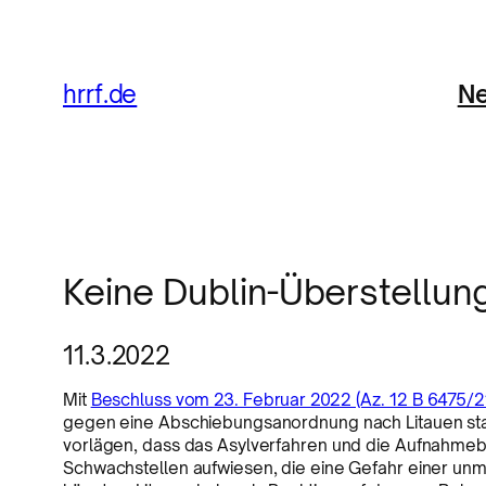
Ne
hrrf.de
Keine Dublin-Überstellun
11.3.2022
Mit
Beschluss vom 23. Februar 2022 (Az. 12 B 6475/2
gegen eine Abschiebungsanordnung nach Litauen st
vorlägen, dass das Asylverfahren und die Aufnahme
Schwachstellen aufwiesen, die eine Gefahr einer 