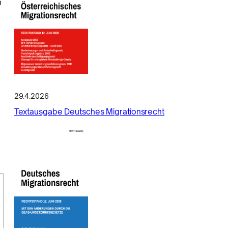
n
29.4.2026
Textausgabe Deutsches Migrationsrecht