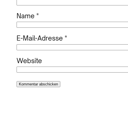
Name
*
E-Mail-Adresse
*
Website