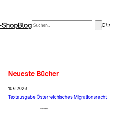
Suchen
-Shop
Blog
Neueste Bücher
10.6.2026
Textausgabe Österreichisches Migrationsrecht