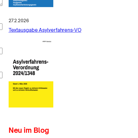
27.2.2026
Textausgabe Asylverfahrens-VO
Neu im Blog