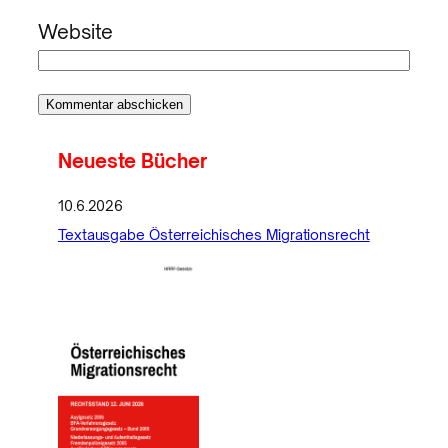
Website
Neueste Bücher
10.6.2026
Textausgabe Österreichisches Migrationsrecht