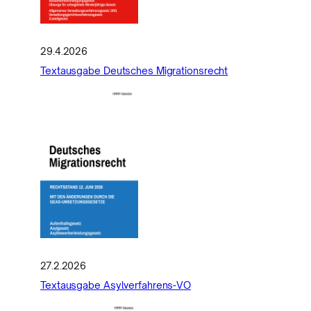
29.4.2026
Textausgabe Deutsches Migrationsrecht
27.2.2026
Textausgabe Asylverfahrens-VO