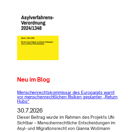
Neu im Blog
Menschenrechtskommissar des Europarats warnt
vor menschenrechtlichen Risiken geplanter „Return
Hubs“
30.7.2026
Dieser Beitrag wurde im Rahmen des Projekts UN-
Sichtbar – Menschenrechtliche Entscheidungen im
Asyl- und Migrationsrecht von Gianna Wollmann