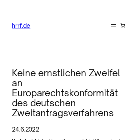
hrrf.de
Keine ernstlichen Zweifel
an
Europarechtskonformität
des deutschen
Zweitantragsverfahrens
24.6.2022