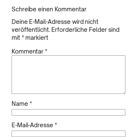
Schreibe einen Kommentar
Deine E-Mail-Adresse wird nicht
veröffentlicht.
Erforderliche Felder sind
mit
*
markiert
Kommentar
*
Name
*
E-Mail-Adresse
*