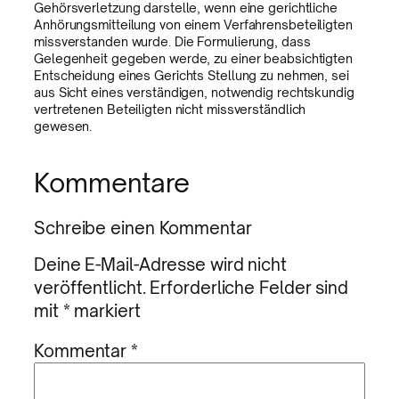
Gehörsverletzung darstelle, wenn eine gerichtliche
Anhörungsmitteilung von einem Verfahrensbeteiligten
missverstanden wurde. Die Formulierung, dass
Gelegenheit gegeben werde, zu einer beabsichtigten
Entscheidung eines Gerichts Stellung zu nehmen, sei
aus Sicht eines verständigen, notwendig rechtskundig
vertretenen Beteiligten nicht missverständlich
gewesen.
Kommentare
Schreibe einen Kommentar
Deine E-Mail-Adresse wird nicht
veröffentlicht.
Erforderliche Felder sind
mit
*
markiert
Kommentar
*