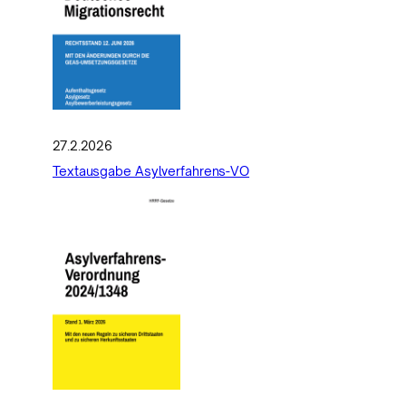
27.2.2026
Textausgabe Asylverfahrens-VO