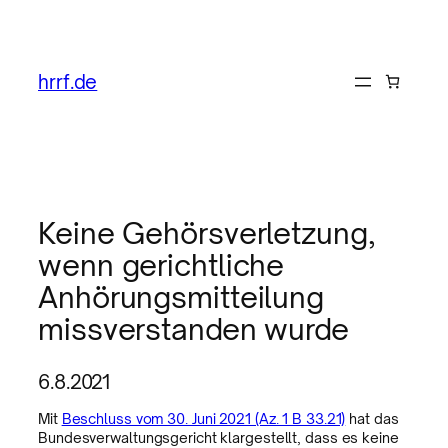
hrrf.de
Keine Gehörsverletzung,
wenn gerichtliche
Anhörungsmitteilung
missverstanden wurde
6.8.2021
Mit
Beschluss vom 30. Juni 2021 (Az. 1 B 33.21)
hat das
Bundesverwaltungsgericht klargestellt, dass es keine