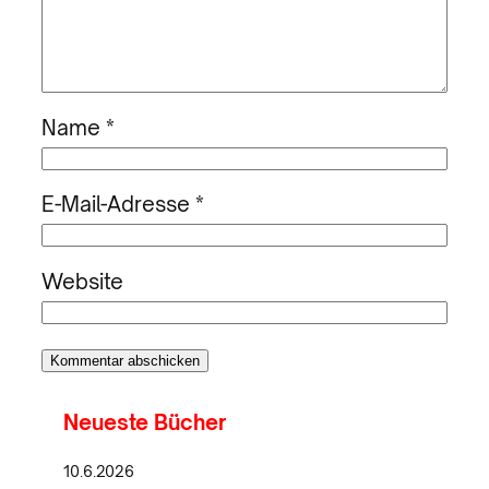
Name
*
E-Mail-Adresse
*
Website
Neueste Bücher
10.6.2026