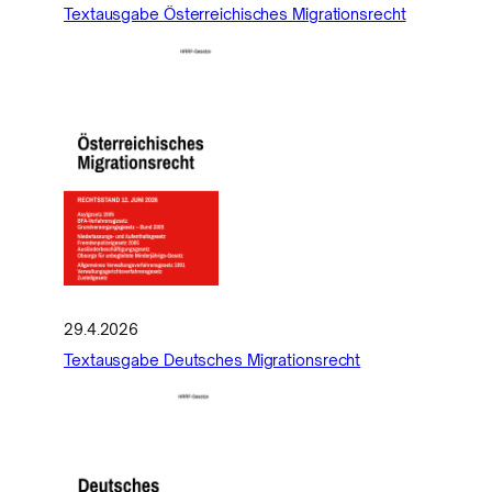
Textausgabe Österreichisches Migrationsrecht
29.4.2026
Textausgabe Deutsches Migrationsrecht