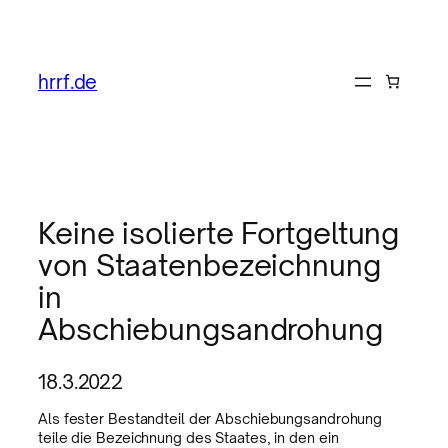
hrrf.de
Keine isolierte Fortgeltung
von Staatenbezeichnung
in
Abschiebungsandrohung
18.3.2022
Als fester Bestandteil der Abschiebungsandrohung
teile die Bezeichnung des Staates, in den ein