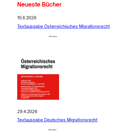
Neueste Bücher
10.6.2026
Textausgabe Österreichisches Migrationsrecht
29.4.2026
Textausgabe Deutsches Migrationsrecht