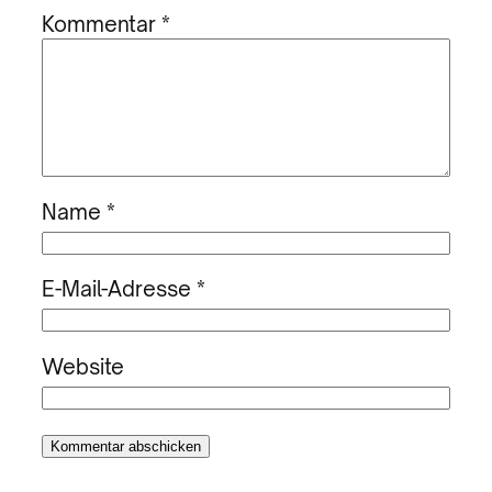
Kommentar
*
Name
*
E-Mail-Adresse
*
Website