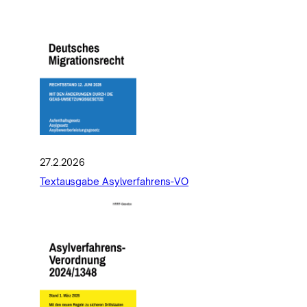
27.2.2026
Textausgabe Asylverfahrens-VO