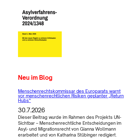
Neu im Blog
Menschenrechtskommissar des Europarats warnt
vor menschenrechtlichen Risiken geplanter „Return
Hubs“
30.7.2026
Dieser Beitrag wurde im Rahmen des Projekts UN-
Sichtbar – Menschenrechtliche Entscheidungen im
Asyl- und Migrationsrecht von Gianna Wollmann
erarbeitet und von Katharina Stübinger redigiert.