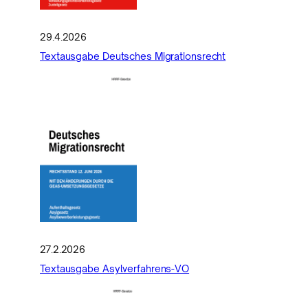
29.4.2026
Textausgabe Deutsches Migrationsrecht
27.2.2026
Textausgabe Asylverfahrens-VO