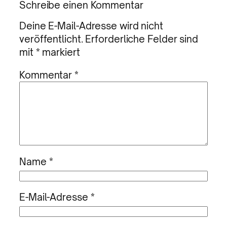
Schreibe einen Kommentar
Deine E-Mail-Adresse wird nicht
veröffentlicht.
Erforderliche Felder sind
mit
*
markiert
Kommentar
*
Name
*
E-Mail-Adresse
*