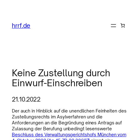
hrrf.de
Keine Zustellung durch
Einwurf-Einschreiben
21.10.2022
Der auch in Hinblick auf die unendlichen Feinheiten des
Zustellungsrechts im Asylverfahren und die
Anforderungen an die Begründung eines Antrags auf
Zulassung der Berufung unbedingt lesenswerte
Beschluss des Verwaltungsgerichtshofs München vom