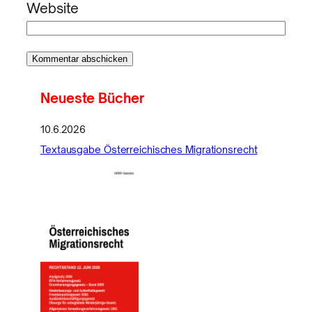
Website
Neueste Bücher
10.6.2026
Textausgabe Österreichisches Migrationsrecht