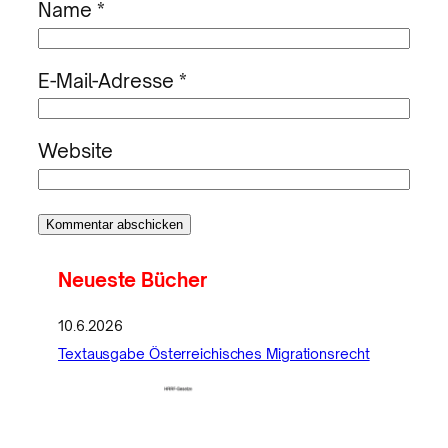
Name
*
E-Mail-Adresse
*
Website
Neueste Bücher
10.6.2026
Textausgabe Österreichisches Migrationsrecht