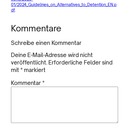
01/2024_Guidelines_on_Alternatives_to_Detention_EN.p
df
.
Kommentare
Schreibe einen Kommentar
Deine E-Mail-Adresse wird nicht
veröffentlicht.
Erforderliche Felder sind
mit
*
markiert
Kommentar
*