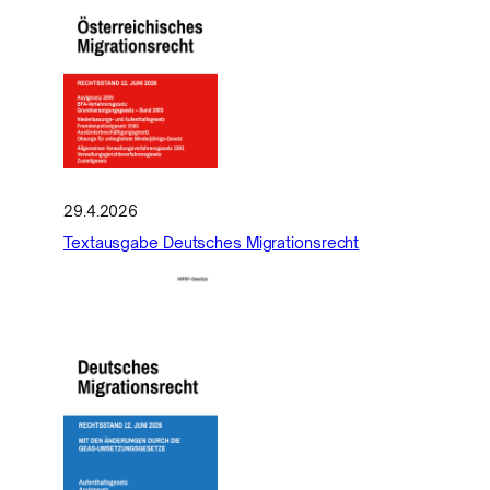
29.4.2026
Textausgabe Deutsches Migrationsrecht