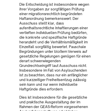
Die Entscheidung ist insbesondere wegen
ihrer Vorgaben zur sorgfältigen Prüfung
einer migrationsrechtlich begründeten
Haftanordnung bemerkenswert. Der
Ausschuss stellt klar, dass
aufenthaltsrechtliche Inhaftierungen einer
vertieften individuellen Prüfung bedürfen,
die konkrete und spezifische Haftgründe
heranzieht und die Verhältnismäßigkeit im
Einzelfall sorgfältig bewertet. Pauschale
Begründungen unter bloßem Verweis auf
gesetzliche Regelungen genügen für einen
derart schwerwiegenden
Grundrechtseingriff laut Ausschuss nicht.
Insbesondere im Fall von Asylsuchenden
ist zu beachten, dass nur ein anfänglicher
und kurzzeitiger Freiheitsentzug zulässig
sein kann und nur wenn individuelle
Haftgründe dies erfordern.
Dies ist insbesondere für die gesetzliche
und praktische Ausgestaltung der im
Rahmen der GEAS-Reform vorgesehenen