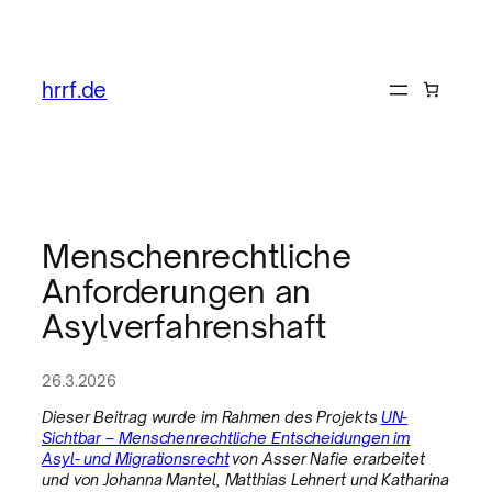
hrrf.de
Menschenrechtliche
Anforderungen an
Asylverfahrenshaft
26.3.2026
Dieser Beitrag wurde im Rahmen des Projekts
UN-
Sichtbar – Menschenrechtliche Entscheidungen im
Asyl- und Migrationsrecht
von Asser Nafie erarbeitet
und von Johanna Mantel, Matthias Lehnert und Katharina