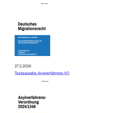
27.2.2026
Textausgabe Asylverfahrens-VO