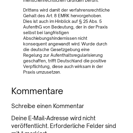
menschenrechtlichen Gründen beruht.
Drittens wird damit der verfahrensrechtliche
Gehalt des Art. 8 EMRK hervorgehoben.
Dies ist auch im Hinblick auf § 25 Abs. 5
AufenthG von Bedeutung, der in der Praxis
selbst bei langfristigen
Abschiebungshindernissen nicht
konsequent angewandt wird. Wurde durch
die deutsche Gesetzgebung eine
Regelung zur Aufenthaltsregularisierung
geschaffen, trifft Deutschland die positive
Verpflichtung, diese auch wirksam in der
Praxis umzusetzen.
Kommentare
Schreibe einen Kommentar
Deine E-Mail-Adresse wird nicht
veröffentlicht.
Erforderliche Felder sind