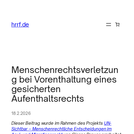
hrrf.de
Menschenrechtsverletzun
g bei Vorenthaltung eines
gesicherten
Aufenthaltsrechts
18.2.2026
Dieser Beitrag wurde im Rahmen des Projekts
UN-
Sichtbar – Menschenrechtliche Entscheidungen im