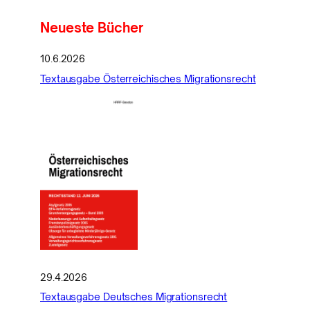
Neueste Bücher
10.6.2026
Textausgabe Österreichisches Migrationsrecht
29.4.2026
Textausgabe Deutsches Migrationsrecht