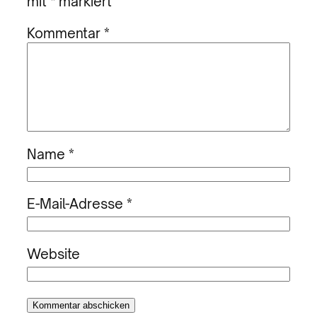
mit
*
markiert
Kommentar
*
Name
*
E-Mail-Adresse
*
Website