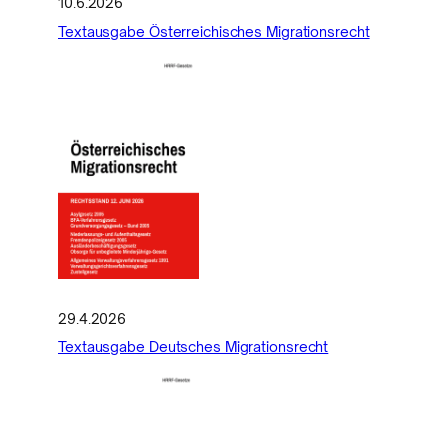
10.6.2026
Textausgabe Österreichisches Migrationsrecht
29.4.2026
Textausgabe Deutsches Migrationsrecht