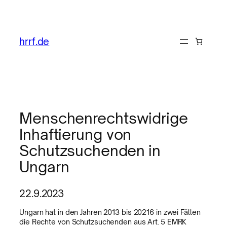
hrrf.de
Menschenrechtswidrige
Inhaftierung von
Schutzsuchenden in
Ungarn
22.9.2023
Ungarn hat in den Jahren 2013 bis 20216 in zwei Fällen
die Rechte von Schutzsuchenden aus Art. 5 EMRK