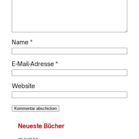
Name
*
E-Mail-Adresse
*
Website
Neueste Bücher