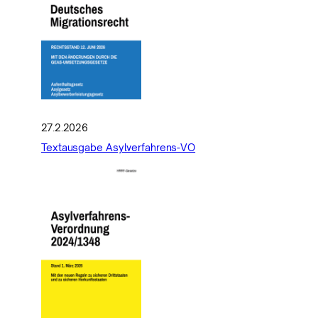
27.2.2026
Textausgabe Asylverfahrens-VO