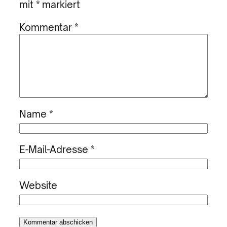
mit
*
markiert
Kommentar
*
Name
*
E-Mail-Adresse
*
Website