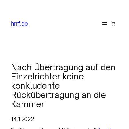
hrrf.de
Nach Übertragung auf den
Einzelrichter keine
konkludente
Rückübertragung an die
Kammer
14.1.2022