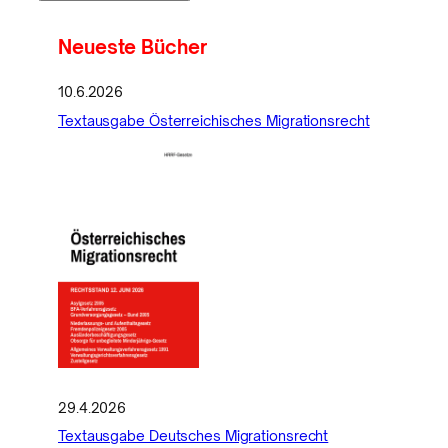
Neueste Bücher
10.6.2026
Textausgabe Österreichisches Migrationsrecht
29.4.2026
Textausgabe Deutsches Migrationsrecht