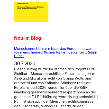
Neu im Blog
Menschenrechtskommissar des Europarats warnt
vor menschenrechtlichen Risiken geplanter „Return
Hubs“
30.7.2026
Dieser Beitrag wurde im Rahmen des Projekts UN-
Sichtbar – Menschenrechtliche Entscheidungen im
Asyl- und Migrationsrecht von Gianna Wollmann
erarbeitet und von Katharina Stübinger redigiert.
Bereits im Juni 2026 wurde hier über die Kritik
unabhängiger Menschenrechtsexpert*innen an der
geplanten EU-Rückführungsverordnung berichtet.[1]
Nun hat sich auch der Menschenrechtskommissar
des Europarats, Michael O’Flaherty, zu den