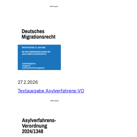
27.2.2026
Textausgabe Asylverfahrens-VO