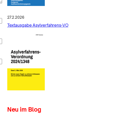
27.2.2026
Textausgabe Asylverfahrens-VO
Neu im Blog