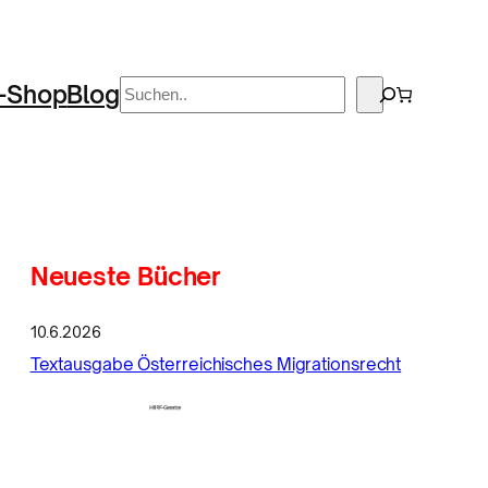
Suchen
-Shop
Blog
Neueste Bücher
10.6.2026
Textausgabe Österreichisches Migrationsrecht