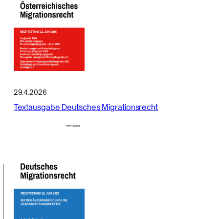
29.4.2026
Textausgabe Deutsches Migrationsrecht