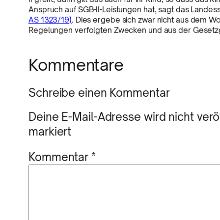
Anspruch auf SGB-II-Leistungen hat, sagt das Landes
AS 1323/19)
. Dies ergebe sich zwar nicht aus dem Wor
Regelungen verfolgten Zwecken und aus der Gesetz
Kommentare
Schreibe einen Kommentar
Deine E-Mail-Adresse wird nicht veröf
markiert
Kommentar
*