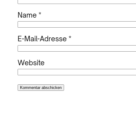
Name
*
E-Mail-Adresse
*
Website