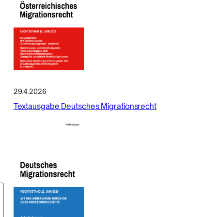
29.4.2026
Textausgabe Deutsches Migrationsrecht