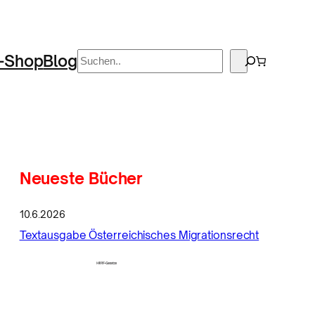
Suchen
-Shop
Blog
Neueste Bücher
10.6.2026
Textausgabe Österreichisches Migrationsrecht