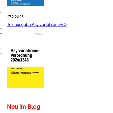
27.2.2026
Textausgabe Asylverfahrens-VO
Neu im Blog