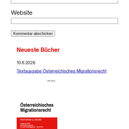
Website
Neueste Bücher
10.6.2026
Textausgabe Österreichisches Migrationsrecht