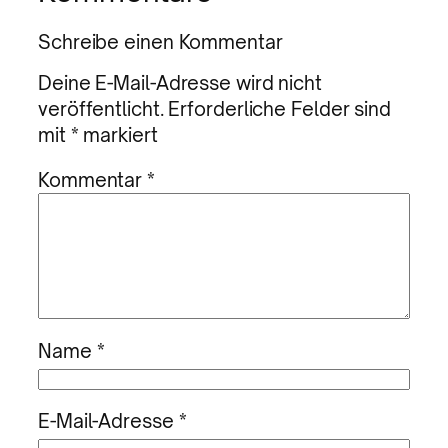
Schreibe einen Kommentar
Deine E-Mail-Adresse wird nicht
veröffentlicht.
Erforderliche Felder sind
mit
*
markiert
Kommentar
*
Name
*
E-Mail-Adresse
*