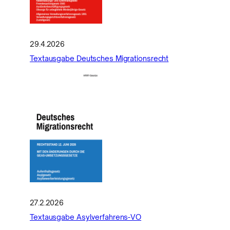
29.4.2026
Textausgabe Deutsches Migrationsrecht
27.2.2026
Textausgabe Asylverfahrens-VO