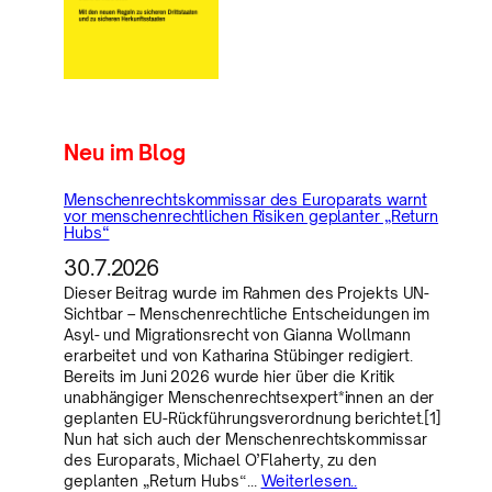
Neu im Blog
Menschenrechtskommissar des Europarats warnt
vor menschenrechtlichen Risiken geplanter „Return
Hubs“
30.7.2026
Dieser Beitrag wurde im Rahmen des Projekts UN-
Sichtbar – Menschenrechtliche Entscheidungen im
Asyl- und Migrationsrecht von Gianna Wollmann
erarbeitet und von Katharina Stübinger redigiert.
Bereits im Juni 2026 wurde hier über die Kritik
unabhängiger Menschenrechtsexpert*innen an der
geplanten EU-Rückführungsverordnung berichtet.[1]
Nun hat sich auch der Menschenrechtskommissar
des Europarats, Michael O’Flaherty, zu den
geplanten „Return Hubs“…
Weiterlesen..