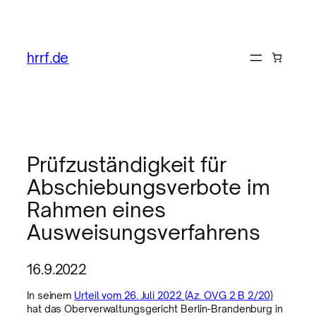
hrrf.de
Prüfzuständigkeit für
Abschiebungsverbote im
Rahmen eines
Ausweisungsverfahrens
16.9.2022
In seinem
Urteil vom 26. Juli 2022 (Az. OVG 2 B 2/20)
hat das Oberverwaltungsgericht Berlin-Brandenburg in