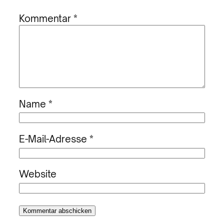
Kommentar
*
Name
*
E-Mail-Adresse
*
Website