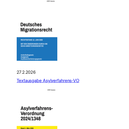
27.2.2026
Textausgabe Asylverfahrens-VO