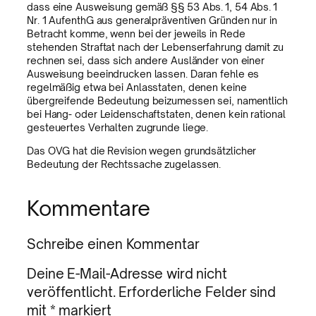
dass eine Ausweisung gemäß §§ 53 Abs. 1, 54 Abs. 1
Nr. 1 AufenthG aus generalpräventiven Gründen nur in
Betracht komme, wenn bei der jeweils in Rede
stehenden Straftat nach der Lebenserfahrung damit zu
rechnen sei, dass sich andere Ausländer von einer
Ausweisung beeindrucken lassen. Daran fehle es
regelmäßig etwa bei Anlasstaten, denen keine
übergreifende Bedeutung beizumessen sei, namentlich
bei Hang- oder Leidenschaftstaten, denen kein rational
gesteuertes Verhalten zugrunde liege.
Das OVG hat die Revision wegen grundsätzlicher
Bedeutung der Rechtssache zugelassen.
Kommentare
Schreibe einen Kommentar
Deine E-Mail-Adresse wird nicht
veröffentlicht.
Erforderliche Felder sind
mit
*
markiert