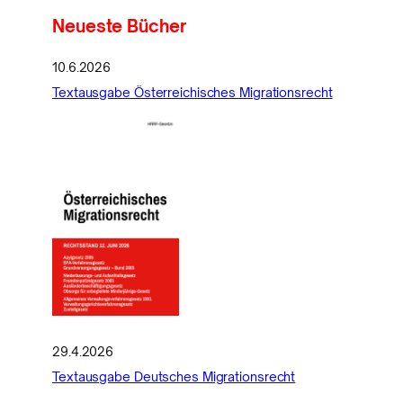
Neueste Bücher
10.6.2026
Textausgabe Österreichisches Migrationsrecht
29.4.2026
Textausgabe Deutsches Migrationsrecht