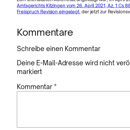
Amtsgerichts Kitzingen vom 26. April 2021, Az. 1 Cs 
Freispruch Revision eingelegt
, der jetzt zur Revision
Kommentare
Schreibe einen Kommentar
Deine E-Mail-Adresse wird nicht veröf
markiert
Kommentar
*