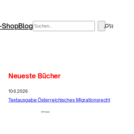
Suchen
-Shop
Blog
Neueste Bücher
10.6.2026
Textausgabe Österreichisches Migrationsrecht