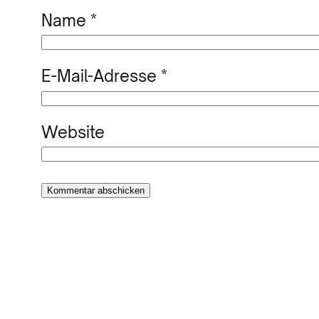
Name
*
E-Mail-Adresse
*
Website