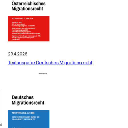
29.4.2026
Textausgabe Deutsches Migrationsrecht