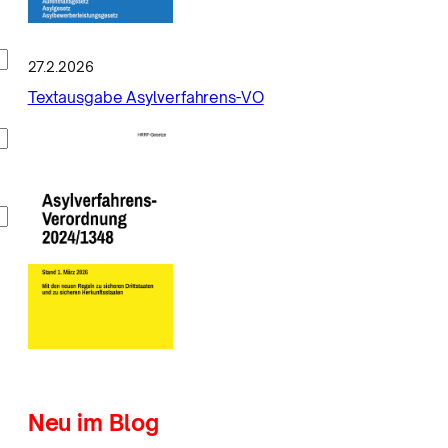
27.2.2026
Textausgabe Asylverfahrens-VO
Neu im Blog