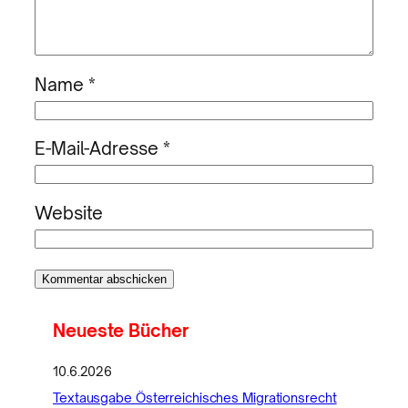
Name
*
E-Mail-Adresse
*
Website
Neueste Bücher
10.6.2026
Textausgabe Österreichisches Migrationsrecht