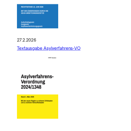
27.2.2026
Textausgabe Asylverfahrens-VO