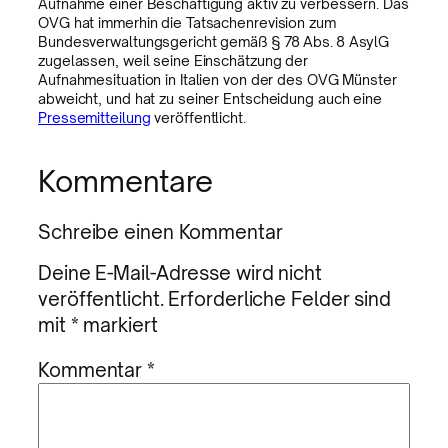
Aufnahme einer Beschäftigung aktiv zu verbessern. Das
OVG hat immerhin die Tatsachenrevision zum
Bundesverwaltungsgericht gemäß § 78 Abs. 8 AsylG
zugelassen, weil seine Einschätzung der
Aufnahmesituation in Italien von der des OVG Münster
abweicht, und hat zu seiner Entscheidung auch eine
Pressemitteilung
veröffentlicht.
Kommentare
Schreibe einen Kommentar
Deine E-Mail-Adresse wird nicht
veröffentlicht.
Erforderliche Felder sind
mit
*
markiert
Kommentar
*