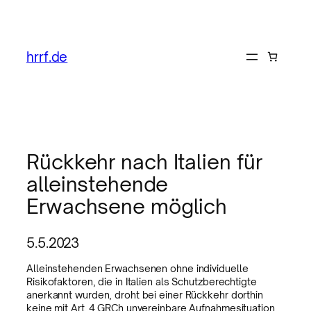
hrrf.de
Rückkehr nach Italien für
alleinstehende
Erwachsene möglich
5.5.2023
Alleinstehenden Erwachsenen ohne individuelle
Risikofaktoren, die in Italien als Schutzberechtigte
anerkannt wurden, droht bei einer Rückkehr dorthin
keine mit Art. 4 GRCh unvereinbare Aufnahmesituation,