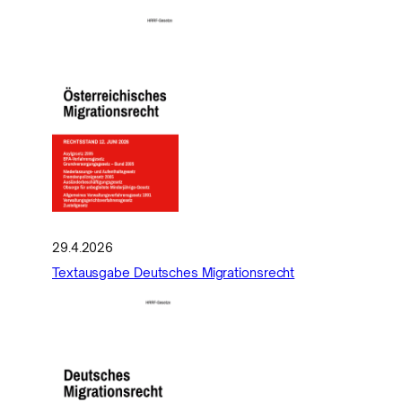
29.4.2026
Textausgabe Deutsches Migrationsrecht