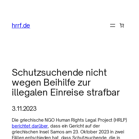
hrrf.de
Schutzsuchende nicht
wegen Beihilfe zur
illegalen Einreise strafbar
3.11.2023
Die griechische NGO Human Rights Legal Project (HRLP)
berichtet darüber
, dass ein Gericht auf der
griechischen Insel Samos am 23. Oktober 2023 in zwei
Fällen entschieden hat, dass Schutzsuchende, die in