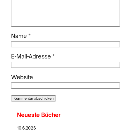
Name
*
E-Mail-Adresse
*
Website
Neueste Bücher
10.6.2026