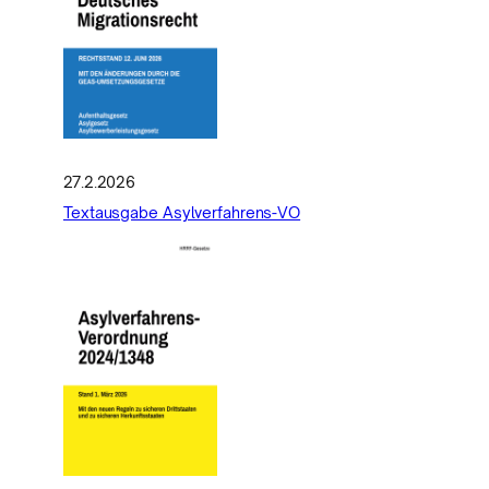
27.2.2026
Textausgabe Asylverfahrens-VO