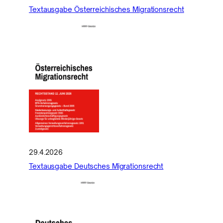
Textausgabe Österreichisches Migrationsrecht
29.4.2026
Textausgabe Deutsches Migrationsrecht