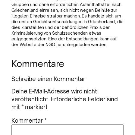
Gruppen und ohne erforderlichen Aufenthaltstitel nach
Griechenland einreisen, sich nicht wegen Beihilfe zur
illegalen Einreise strafbar machen. Es handele sich um
die ersten Gerichtsentscheidungen in Griechenland, die
dies klarstellten und der behördlichen Praxis der
Kriminalisierung von Schutzsuchenden etwas
entgegensetzten. Eine der Entscheidungen kann auf
der Website der NGO heruntergeladen werden.
Kommentare
Schreibe einen Kommentar
Deine E-Mail-Adresse wird nicht
veröffentlicht.
Erforderliche Felder sind
mit
*
markiert
Kommentar
*