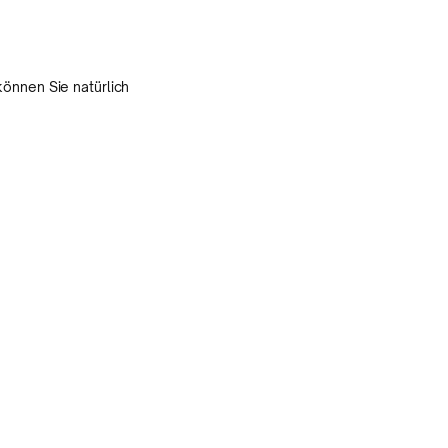
önnen Sie natürlich