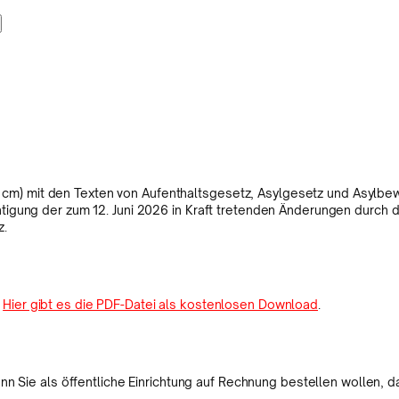
 cm) mit den Texten von Aufenthaltsgesetz, Asylgesetz und Asylbe
chtigung der zum 12. Juni 2026 in Kraft tretenden Änderungen durch
z.
:
Hier gibt es die PDF-Datei als kostenlosen Download
.
nn Sie als öffentliche Einrichtung auf Rechnung bestellen wollen, 