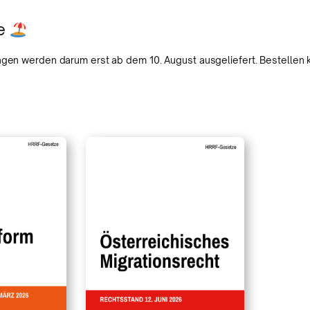
se
n werden darum erst ab dem 10. August ausgeliefert. Bestellen k