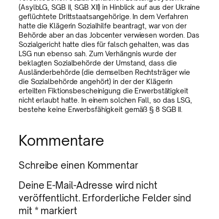
(AsylbLG, SGB II, SGB XII) in Hinblick auf aus der Ukraine
geflüchtete Drittstaatsangehörige. In dem Verfahren
hatte die Klägerin Sozialhilfe beantragt, war von der
Behörde aber an das Jobcenter verwiesen worden. Das
Sozialgericht hatte dies für falsch gehalten, was das
LSG nun ebenso sah. Zum Verhängnis wurde der
beklagten Sozialbehörde der Umstand, dass die
Ausländerbehörde (die demselben Rechtsträger wie
die Sozialbehörde angehört) in der der Klägerin
erteilten Fiktionsbescheinigung die Erwerbstätigkeit
nicht erlaubt hatte. In einem solchen Fall, so das LSG,
bestehe keine Erwerbsfähigkeit gemäß § 8 SGB II.
Kommentare
Schreibe einen Kommentar
Deine E-Mail-Adresse wird nicht
veröffentlicht.
Erforderliche Felder sind
mit
*
markiert