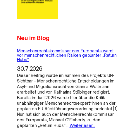
Neu im Blog
Menschenrechtskommissar des Europarats warnt
vor menschenrechtlichen Risiken geplanter „Return
Hubs“
30.7.2026
Dieser Beitrag wurde im Rahmen des Projekts UN-
Sichtbar – Menschenrechtliche Entscheidungen im
Asyl- und Migrationsrecht von Gianna Wollmann
erarbeitet und von Katharina Stübinger redigiert.
Bereits im Juni 2026 wurde hier über die Kritik
unabhängiger Menschenrechtsexpert*innen an der
geplanten EU-Rückführungsverordnung berichtet.[1]
Nun hat sich auch der Menschenrechtskommissar
des Europarats, Michael O’Flaherty, zu den
geplanten „Return Hubs“…
Weiterlesen..