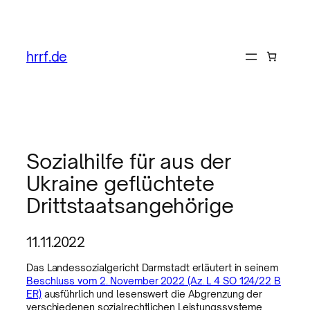
hrrf.de
Sozialhilfe für aus der
Ukraine geflüchtete
Drittstaatsangehörige
11.11.2022
Das Landessozialgericht Darmstadt erläutert in seinem
Beschluss vom 2. November 2022 (Az. L 4 SO 124/22 B
ER)
ausführlich und lesenswert die Abgrenzung der
verschiedenen sozialrechtlichen Leistungssysteme