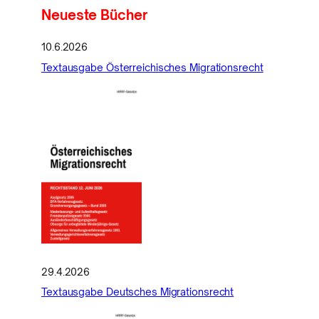
Neueste Bücher
10.6.2026
Textausgabe Österreichisches Migrationsrecht
29.4.2026
Textausgabe Deutsches Migrationsrecht