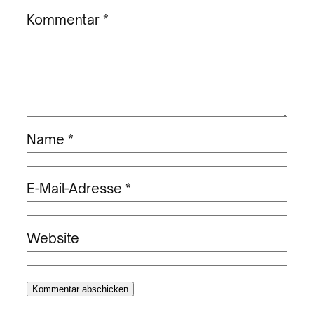
Kommentar
*
Name
*
E-Mail-Adresse
*
Website