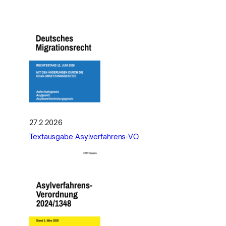
27.2.2026
Textausgabe Asylverfahrens-VO