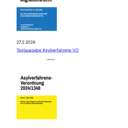
27.2.2026
Textausgabe Asylverfahrens-VO