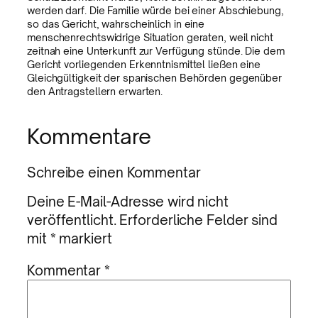
werden darf. Die Familie würde bei einer Abschiebung,
so das Gericht, wahrscheinlich in eine
menschenrechtswidrige Situation geraten, weil nicht
zeitnah eine Unterkunft zur Verfügung stünde. Die dem
Gericht vorliegenden Erkenntnismittel ließen eine
Gleichgültigkeit der spanischen Behörden gegenüber
den Antragstellern erwarten.
Kommentare
Schreibe einen Kommentar
Deine E-Mail-Adresse wird nicht
veröffentlicht.
Erforderliche Felder sind
mit
*
markiert
Kommentar
*