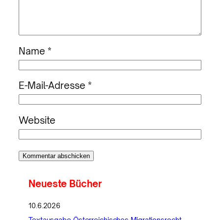
Name
*
E-Mail-Adresse
*
Website
Neueste Bücher
10.6.2026
Textausgabe Österreichisches Migrationsrecht