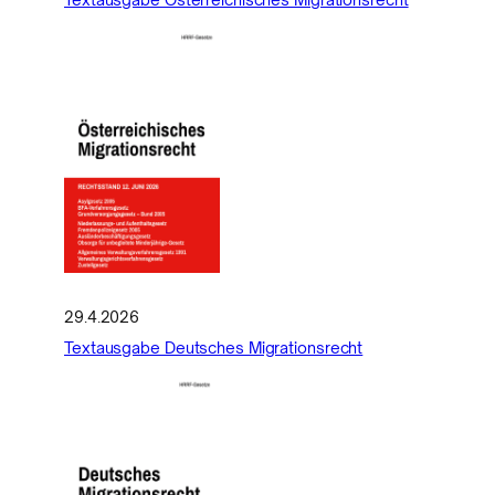
29.4.2026
Textausgabe Deutsches Migrationsrecht