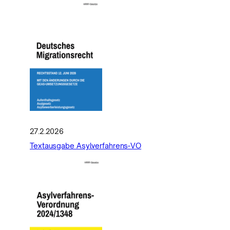
27.2.2026
Textausgabe Asylverfahrens-VO