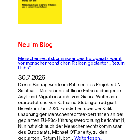
Neu im Blog
Menschenrechtskommissar des Europarats warnt
vor menschenrechtlichen Risiken geplanter „Return
Hubs“
30.7.2026
Dieser Beitrag wurde im Rahmen des Projekts UN-
Sichtbar – Menschenrechtliche Entscheidungen im
Asyl- und Migrationsrecht von Gianna Wollmann
erarbeitet und von Katharina Stübinger redigiert.
Bereits im Juni 2026 wurde hier über die Kritik
unabhängiger Menschenrechtsexpert*innen an der
geplanten EU-Rückführungsverordnung berichtet.[1]
Nun hat sich auch der Menschenrechtskommissar
des Europarats, Michael O’Flaherty, zu den
geplanten „Return Hubs“…
Weiterlesen..