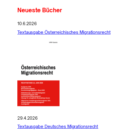
Neueste Bücher
10.6.2026
Textausgabe Österreichisches Migrationsrecht
29.4.2026
Textausgabe Deutsches Migrationsrecht