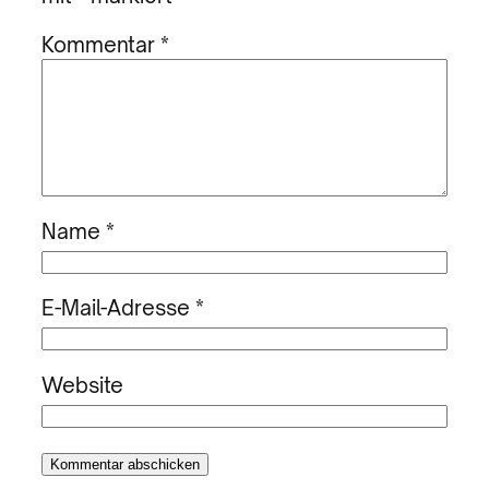
Kommentar
*
Name
*
E-Mail-Adresse
*
Website