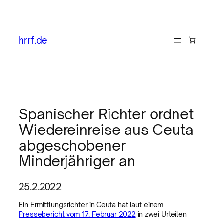
hrrf.de
Spanischer Richter ordnet
Wiedereinreise aus Ceuta
abgeschobener
Minderjähriger an
25.2.2022
Ein Ermittlungsrichter in Ceuta hat laut einem
Pressebericht vom 17. Februar 2022
in zwei Urteilen