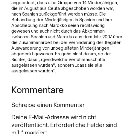
angeordnet, dass eine Gruppe von 14 Minderjährigen,
die im August aus Ceuta abgeschoben worden war,
nach Spanien zurückgeführt werden müsse. Die
Behandlung der Minderjährigen in Spanien und ihre
Abschiebung nach Marokko seien rechtswidrig
gewesen und auch nicht durch das Abkommen
zwischen Spanien und Marokko aus dem Jahr 2007 über
die Zusammenarbeit bei der Verhinderung der illegalen
Auswanderung von unbegleiteten Minderjährigen
abgedeckt gewesen. Es gehe nicht darum, so der
Richter, dass „irgendwelche Verfahrensschritte
ausgelassen wurden“, sondern „dass sie alle
ausgelassen wurden“.
Kommentare
Schreibe einen Kommentar
Deine E-Mail-Adresse wird nicht
veröffentlicht.
Erforderliche Felder sind
mit
*
markiert