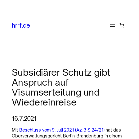
hrrf.de
Subsidiärer Schutz gibt
Anspruch auf
Visumserteilung und
Wiedereinreise
16.7.2021
Mit
Beschluss vom 9. Juli 2021 (Az. 3 S 24/21)
hat das
Oberverwaltungsgericht Berlin-Brandenburg in einem