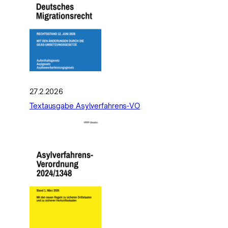
27.2.2026
Textausgabe Asylverfahrens-VO