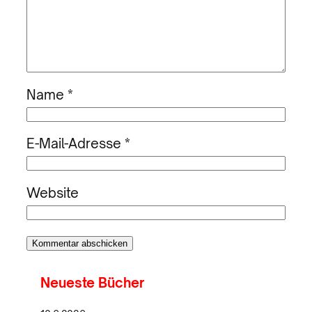
Name
*
E-Mail-Adresse
*
Website
Neueste Bücher