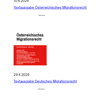
10.6.2026
Textausgabe Österreichisches Migrationsrecht
29.4.2026
Textausgabe Deutsches Migrationsrecht