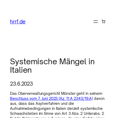
hrrf.de
Systemische Mängel in
Italien
23.6.2023
Das Oberverwaltungsgericht Münster geht in seinem
Beschluss vom 7. Juni 2023 (Az. 11 A 2343/19.A)
davon
aus, dass das Asylverfahren und die
Aufnahmebedingungen in Italien derzeit systemische
Schwachstellen im Sinne von Art. 3 Abs. 2 Unterabs. 2