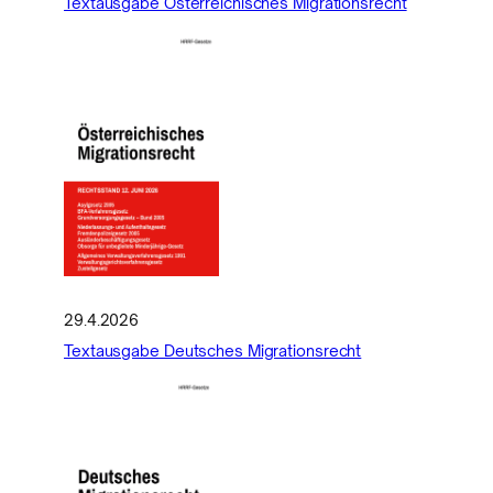
Textausgabe Österreichisches Migrationsrecht
29.4.2026
Textausgabe Deutsches Migrationsrecht