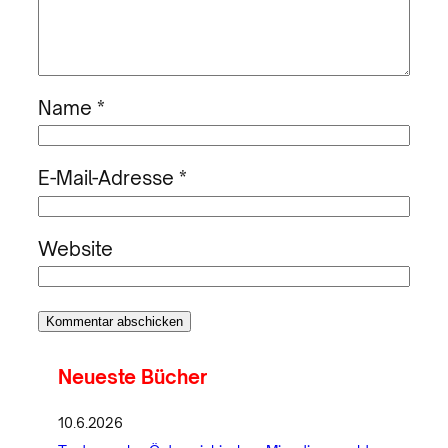
Name
*
E-Mail-Adresse
*
Website
Neueste Bücher
10.6.2026