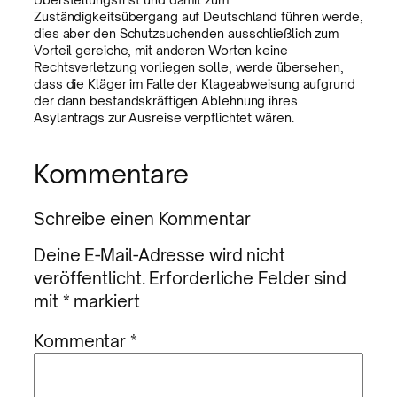
Zuständigkeitsübergang auf Deutschland führen werde,
dies aber den Schutzsuchenden ausschließlich zum
Vorteil gereiche, mit anderen Worten keine
Rechtsverletzung vorliegen solle, werde übersehen,
dass die Kläger im Falle der Klageabweisung aufgrund
der dann bestandskräftigen Ablehnung ihres
Asylantrags zur Ausreise verpflichtet wären.
Kommentare
Schreibe einen Kommentar
Deine E-Mail-Adresse wird nicht
veröffentlicht.
Erforderliche Felder sind
mit
*
markiert
Kommentar
*