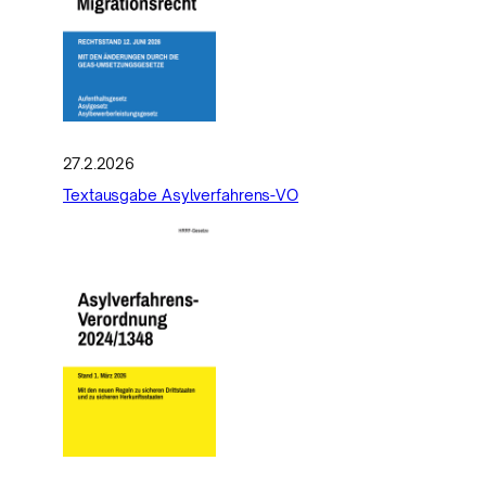
27.2.2026
Textausgabe Asylverfahrens-VO