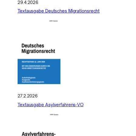
29.4.2026
Textausgabe Deutsches Migrationsrecht
27.2.2026
Textausgabe Asylverfahrens-VO