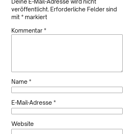
Deine E-Mail-Adresse wird nicht
veröffentlicht.
Erforderliche Felder sind
mit
*
markiert
Kommentar
*
Name
*
E-Mail-Adresse
*
Website