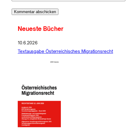
Neueste Bücher
10.6.2026
Textausgabe Österreichisches Migrationsrecht