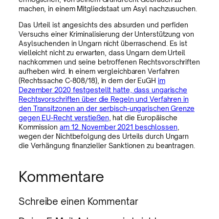
machen, in einem Mitgliedstaat um Asyl nachzusuchen.
Das Urteil ist angesichts des absurden und perfiden
Versuchs einer Kriminalisierung der Unterstützung von
Asylsuchenden in Ungarn nicht überraschend. Es ist
vielleicht nicht zu erwarten, dass Ungarn dem Urteil
nachkommen und seine betroffenen Rechtsvorschriften
aufheben wird. In einem vergleichbaren Verfahren
(Rechtssache C-808/18), in dem der EuGH
im
Dezember 2020 festgestellt hatte, dass ungarische
Rechtsvorschriften über die Regeln und Verfahren in
den Transitzonen an der serbisch-ungarischen Grenze
gegen EU-Recht verstießen
, hat die Europäische
Kommission
am 12. November 2021 beschlossen
,
wegen der Nichtbefolgung des Urteils durch Ungarn
die Verhängung finanzieller Sanktionen zu beantragen.
Kommentare
Schreibe einen Kommentar