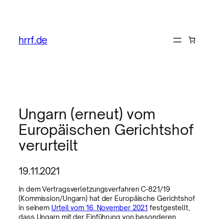
hrrf.de
Ungarn (erneut) vom
Europäischen Gerichtshof
verurteilt
19.11.2021
In dem Vertragsverletzungsverfahren C-821/19
(Kommission/Ungarn) hat der Europäische Gerichtshof
in seinem
Urteil vom 16. November 2021
festgestellt,
dass Ungarn mit der Einführung von besonderen