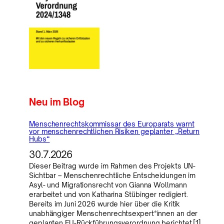
Neu im Blog
Menschenrechtskommissar des Europarats warnt
vor menschenrechtlichen Risiken geplanter „Return
Hubs“
30.7.2026
Dieser Beitrag wurde im Rahmen des Projekts UN-
Sichtbar – Menschenrechtliche Entscheidungen im
Asyl- und Migrationsrecht von Gianna Wollmann
erarbeitet und von Katharina Stübinger redigiert.
Bereits im Juni 2026 wurde hier über die Kritik
unabhängiger Menschenrechtsexpert*innen an der
geplanten EU-Rückführungsverordnung berichtet.[1]