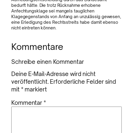
bedurft hätte. Die trotz Rücknahme erhobene
Anfechtungsklage sei mangels tauglichen
Klagegegenstands von Anfang an unzulässig gewesen,
eine Erledigung des Rechtsstreits habe damit ebenso
nicht eintreten können.
Kommentare
Schreibe einen Kommentar
Deine E-Mail-Adresse wird nicht
veröffentlicht.
Erforderliche Felder sind
mit
*
markiert
Kommentar
*