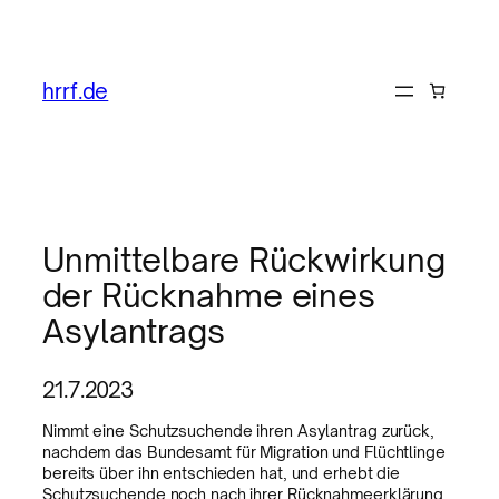
hrrf.de
Unmittelbare Rückwirkung
der Rücknahme eines
Asylantrags
21.7.2023
Nimmt eine Schutzsuchende ihren Asylantrag zurück,
nachdem das Bundesamt für Migration und Flüchtlinge
bereits über ihn entschieden hat, und erhebt die
Schutzsuchende noch nach ihrer Rücknahmeerklärung