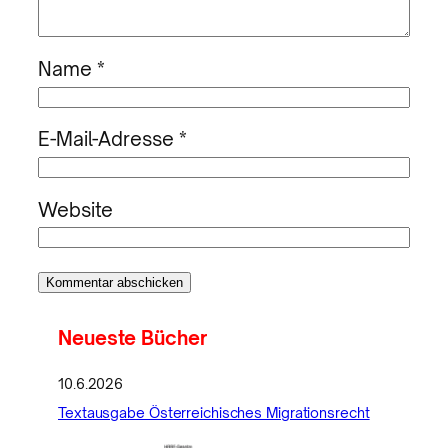
Name
*
E-Mail-Adresse
*
Website
Neueste Bücher
10.6.2026
Textausgabe Österreichisches Migrationsrecht