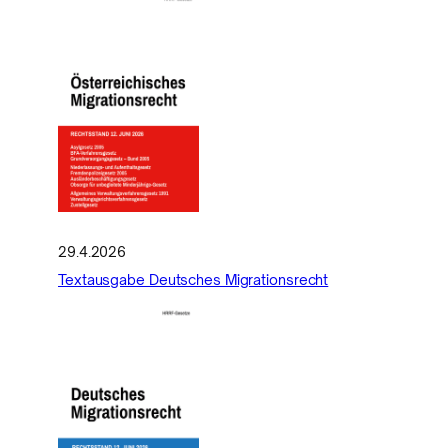
29.4.2026
Textausgabe Deutsches Migrationsrecht