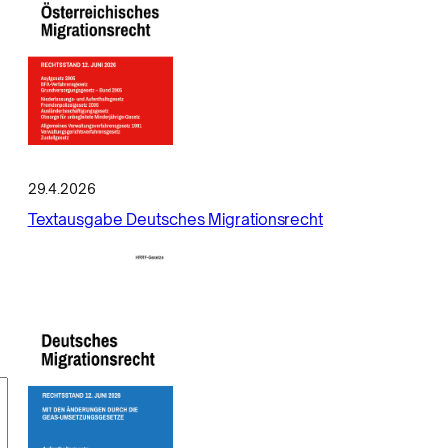
29.4.2026
Textausgabe Deutsches Migrationsrecht