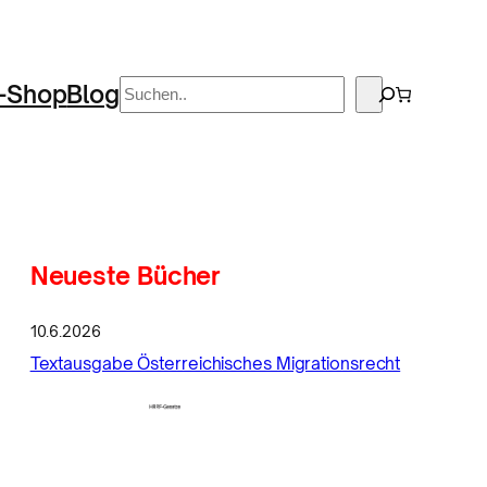
Suchen
-Shop
Blog
Neueste Bücher
10.6.2026
Textausgabe Österreichisches Migrationsrecht