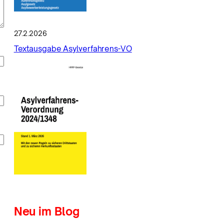
27.2.2026
Textausgabe Asylverfahrens-VO
Neu im Blog