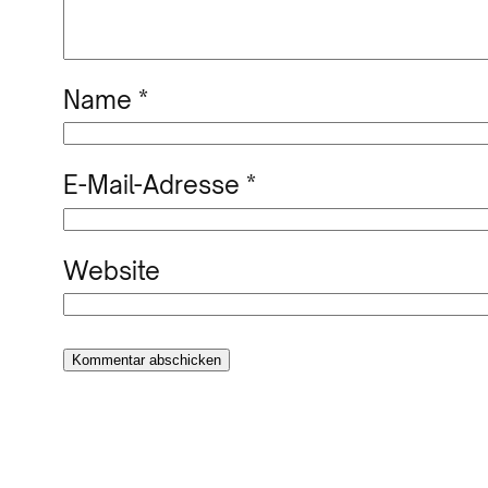
Name
*
E-Mail-Adresse
*
Website