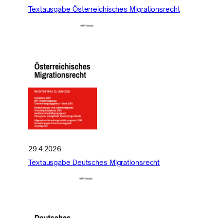
Textausgabe Österreichisches Migrationsrecht
29.4.2026
Textausgabe Deutsches Migrationsrecht