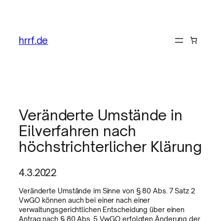
hrrf.de
Veränderte Umstände in
Eilverfahren nach
höchstrichterlicher Klärung
4.3.2022
Veränderte Umstände im Sinne von § 80 Abs. 7 Satz 2
VwGO können auch bei einer nach einer
verwaltungsgerichtlichen Entscheidung über einen
Antrag nach § 80 Abs. 5 VwGO erfolgten Änderung der