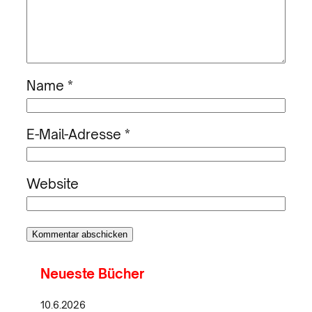
Name
*
E-Mail-Adresse
*
Website
Neueste Bücher
10.6.2026