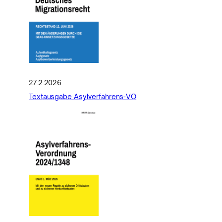
27.2.2026
Textausgabe Asylverfahrens-VO