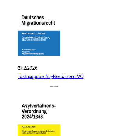
27.2.2026
Textausgabe Asylverfahrens-VO