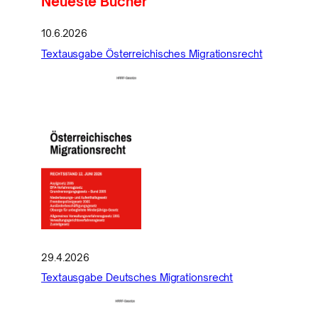
Neueste Bücher
10.6.2026
Textausgabe Österreichisches Migrationsrecht
29.4.2026
Textausgabe Deutsches Migrationsrecht