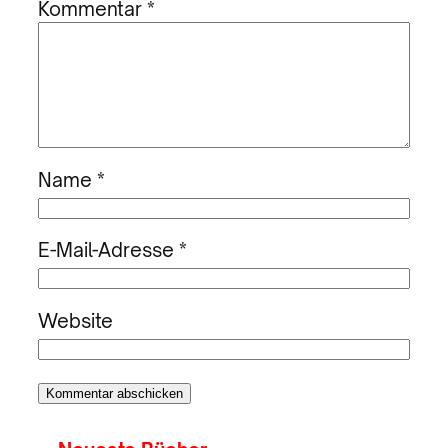
Kommentar
*
Name
*
E-Mail-Adresse
*
Website