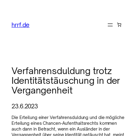
hrrf.de
Verfahrensduldung trotz
Identitätstäuschung in der
Vergangenheit
23.6.2023
Die Erteilung einer Verfahrensduldung und die mögliche
Erteilung eines Chancen-Aufenthaltsrechts kommen
auch dann in Betracht, wenn ein Ausländer in der
Vergangenheit über seine Identität getäuscht hat, meint