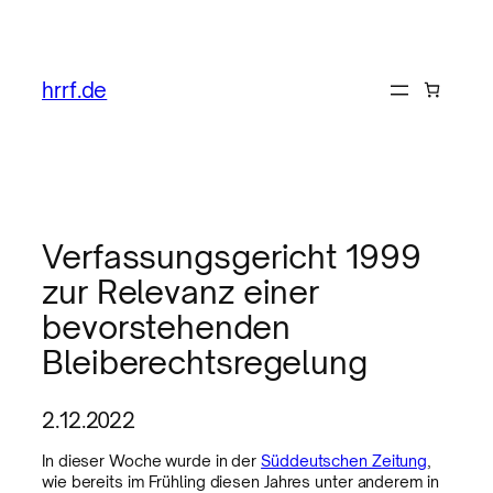
hrrf.de
Verfassungsgericht 1999
zur Relevanz einer
bevorstehenden
Bleiberechtsregelung
2.12.2022
In dieser Woche wurde in der
Süddeutschen Zeitung
,
wie bereits im Frühling diesen Jahres unter anderem in