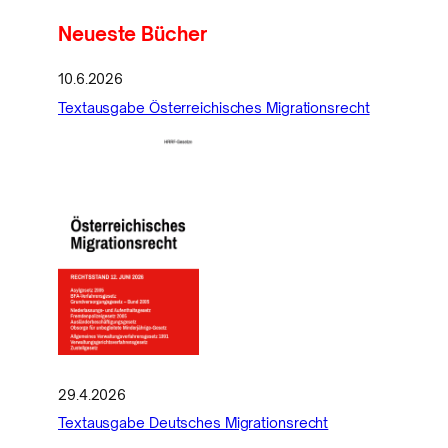
Neueste Bücher
10.6.2026
Textausgabe Österreichisches Migrationsrecht
29.4.2026
Textausgabe Deutsches Migrationsrecht