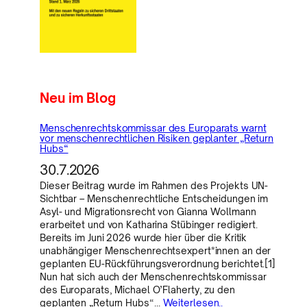
Neu im Blog
Menschenrechtskommissar des Europarats warnt
vor menschenrechtlichen Risiken geplanter „Return
Hubs“
30.7.2026
Dieser Beitrag wurde im Rahmen des Projekts UN-
Sichtbar – Menschenrechtliche Entscheidungen im
Asyl- und Migrationsrecht von Gianna Wollmann
erarbeitet und von Katharina Stübinger redigiert.
Bereits im Juni 2026 wurde hier über die Kritik
unabhängiger Menschenrechtsexpert*innen an der
geplanten EU-Rückführungsverordnung berichtet.[1]
Nun hat sich auch der Menschenrechtskommissar
des Europarats, Michael O’Flaherty, zu den
geplanten „Return Hubs“…
Weiterlesen..