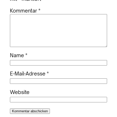
Kommentar
*
Name
*
E-Mail-Adresse
*
Website