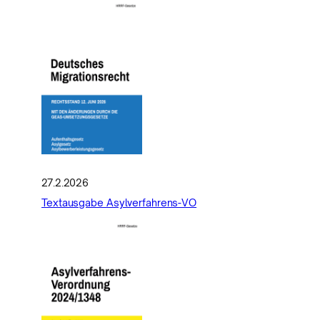
27.2.2026
Textausgabe Asylverfahrens-VO