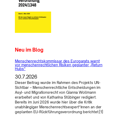
Neu im Blog
Menschenrechtskommissar des Europarats warnt
vor menschenrechtlichen Risiken geplanter „Return
Hubs“
30.7.2026
Dieser Beitrag wurde im Rahmen des Projekts UN-
Sichtbar – Menschenrechtliche Entscheidungen im
Asyl- und Migrationsrecht von Gianna Wollmann
erarbeitet und von Katharina Stübinger redigiert.
Bereits im Juni 2026 wurde hier über die Kritik
unabhängiger Menschenrechtsexpert*innen an der
geplanten EU-Rückführungsverordnung berichtet.[1]