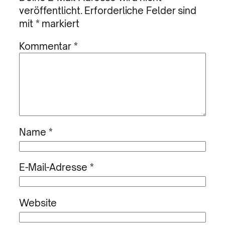
veröffentlicht.
Erforderliche Felder sind
mit
*
markiert
Kommentar
*
Name
*
E-Mail-Adresse
*
Website