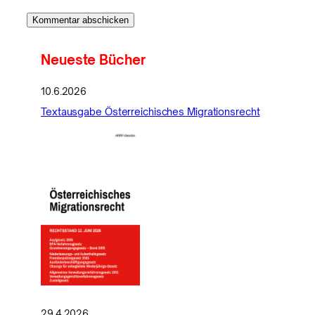
Neueste Bücher
10.6.2026
Textausgabe Österreichisches Migrationsrecht
29.4.2026