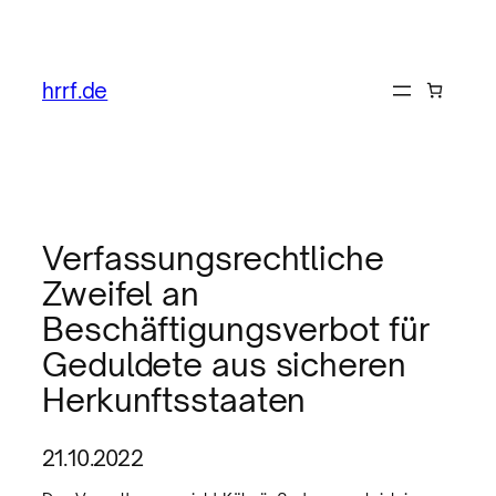
hrrf.de
Verfassungsrechtliche
Zweifel an
Beschäftigungsverbot für
Geduldete aus sicheren
Herkunftsstaaten
21.10.2022