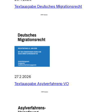
Textausgabe Deutsches Migrationsrecht
27.2.2026
Textausgabe Asylverfahrens-VO