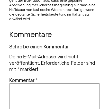
geht der BGH davon aus, dass eine geplante
Abschiebung mit Sicherheitsbegleitung nur dann eine
Haftdauer von fast sechs Wochen rechtfertigt, wenn
die geplante Sicherheitsbegleitung im Haftantrag
erwähnt wird.
Kommentare
Schreibe einen Kommentar
Deine E-Mail-Adresse wird nicht
veröffentlicht.
Erforderliche Felder sind
mit
*
markiert
Kommentar
*