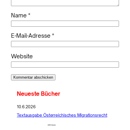
Name
*
E-Mail-Adresse
*
Website
Neueste Bücher
10.6.2026
Textausgabe Österreichisches Migrationsrecht