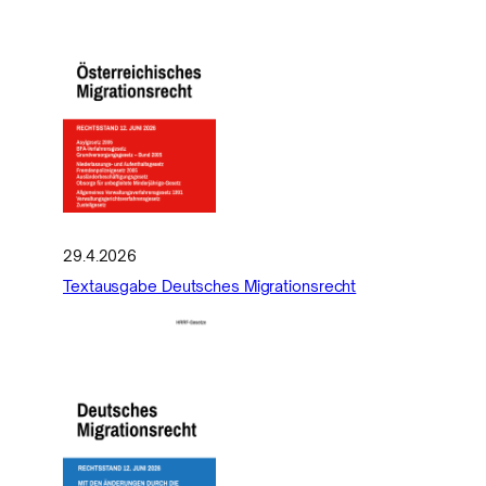
29.4.2026
Textausgabe Deutsches Migrationsrecht