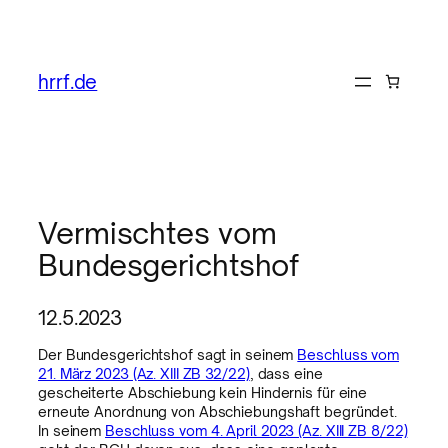
hrrf.de
Vermischtes vom
Bundesgerichtshof
12.5.2023
Der Bundesgerichtshof sagt in seinem
Beschluss vom
21. März 2023 (Az. XIII ZB 32/22)
, dass eine
gescheiterte Abschiebung kein Hindernis für eine
erneute Anordnung von Abschiebungshaft begründet.
In seinem
Beschluss vom 4. April 2023 (Az. XIII ZB 8/22)