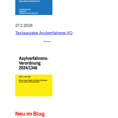
27.2.2026
Textausgabe Asylverfahrens-VO
Neu im Blog