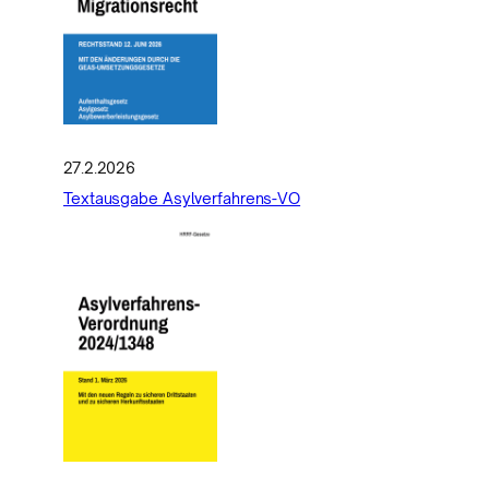
27.2.2026
Textausgabe Asylverfahrens-VO