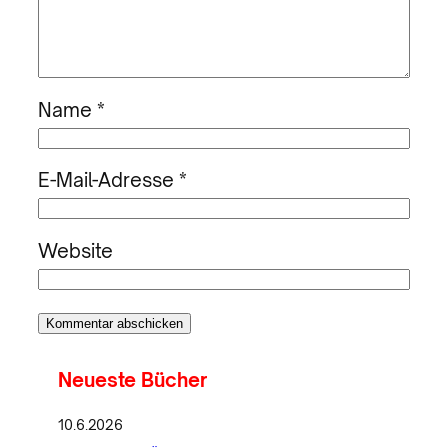
Name
*
E-Mail-Adresse
*
Website
Neueste Bücher
10.6.2026