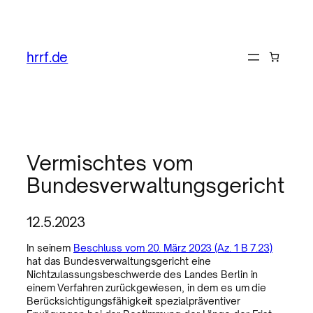
hrrf.de
Vermischtes vom
Bundesverwaltungsgericht
12.5.2023
In seinem
Beschluss vom 20. März 2023 (Az. 1 B 7.23)
hat das Bundesverwaltungsgericht eine
Nichtzulassungsbeschwerde des Landes Berlin in
einem Verfahren zurückgewiesen, in dem es um die
Berücksichtigungsfähigkeit spezialpräventiver