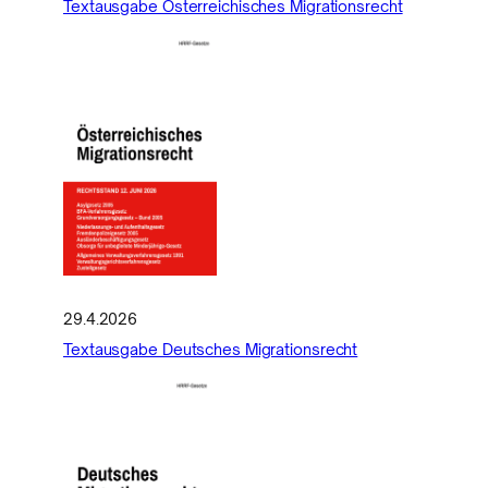
Textausgabe Österreichisches Migrationsrecht
29.4.2026
Textausgabe Deutsches Migrationsrecht