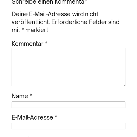
Schreibe einen Kommentar
Deine E-Mail-Adresse wird nicht
veröffentlicht.
Erforderliche Felder sind
mit
*
markiert
Kommentar
*
Name
*
E-Mail-Adresse
*