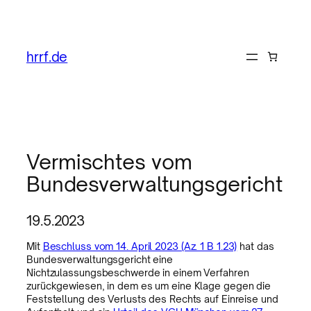
hrrf.de
Vermischtes vom
Bundesverwaltungsgericht
19.5.2023
Mit
Beschluss vom 14. April 2023 (Az. 1 B 1.23)
hat das
Bundesverwaltungsgericht eine
Nichtzulassungsbeschwerde in einem Verfahren
zurückgewiesen, in dem es um eine Klage gegen die
Feststellung des Verlusts des Rechts auf Einreise und