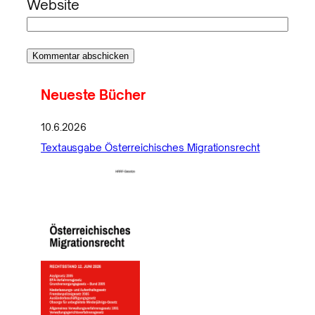
Website
Neueste Bücher
10.6.2026
Textausgabe Österreichisches Migrationsrecht