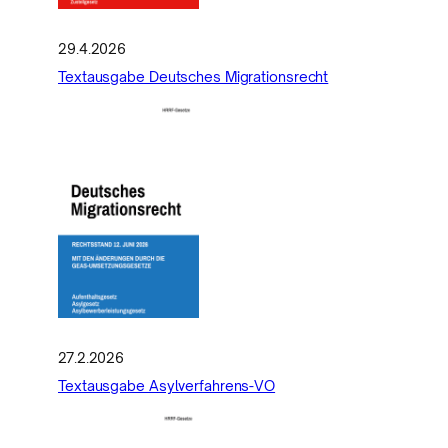
29.4.2026
Textausgabe Deutsches Migrationsrecht
27.2.2026
Textausgabe Asylverfahrens-VO