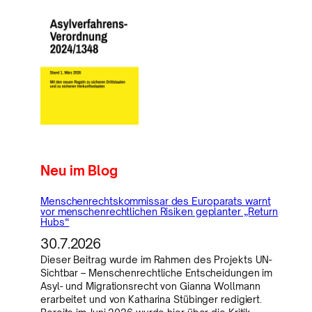
Neu im Blog
Menschenrechtskommissar des Europarats warnt
vor menschenrechtlichen Risiken geplanter „Return
Hubs“
30.7.2026
Dieser Beitrag wurde im Rahmen des Projekts UN-
Sichtbar – Menschenrechtliche Entscheidungen im
Asyl- und Migrationsrecht von Gianna Wollmann
erarbeitet und von Katharina Stübinger redigiert.