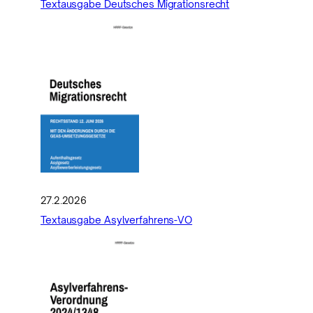
Textausgabe Deutsches Migrationsrecht
27.2.2026
Textausgabe Asylverfahrens-VO