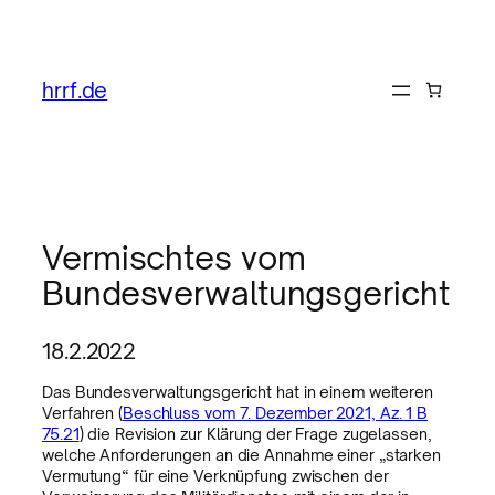
hrrf.de
Vermischtes vom
Bundesverwaltungsgericht
18.2.2022
Das Bundesverwaltungsgericht hat in einem weiteren
Verfahren (
Beschluss vom 7. Dezember 2021, Az. 1 B
75.21
) die Revision zur Klärung der Frage zugelassen,
welche Anforderungen an die Annahme einer „starken
Vermutung“ für eine Verknüpfung zwischen der