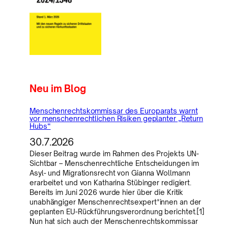
Neu im Blog
Menschenrechtskommissar des Europarats warnt
vor menschenrechtlichen Risiken geplanter „Return
Hubs“
30.7.2026
Dieser Beitrag wurde im Rahmen des Projekts UN-
Sichtbar – Menschenrechtliche Entscheidungen im
Asyl- und Migrationsrecht von Gianna Wollmann
erarbeitet und von Katharina Stübinger redigiert.
Bereits im Juni 2026 wurde hier über die Kritik
unabhängiger Menschenrechtsexpert*innen an der
geplanten EU-Rückführungsverordnung berichtet.[1]
Nun hat sich auch der Menschenrechtskommissar