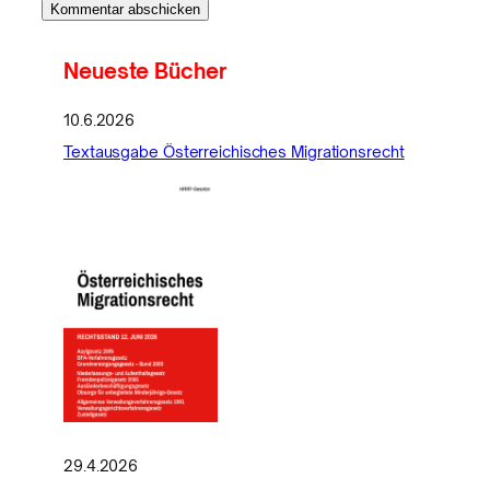
Neueste Bücher
10.6.2026
Textausgabe Österreichisches Migrationsrecht
29.4.2026