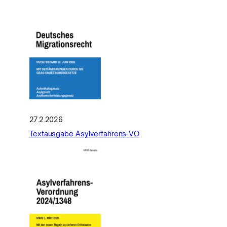
27.2.2026
Textausgabe Asylverfahrens-VO