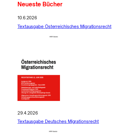
Neueste Bücher
10.6.2026
Textausgabe Österreichisches Migrationsrecht
29.4.2026
Textausgabe Deutsches Migrationsrecht