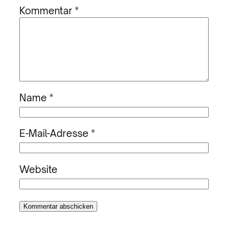
Kommentar
*
Name
*
E-Mail-Adresse
*
Website