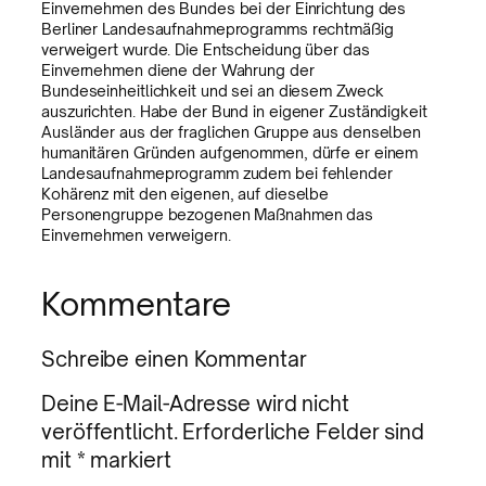
Einvernehmen des Bundes bei der Einrichtung des
Berliner Landesaufnahmeprogramms rechtmäßig
verweigert wurde. Die Entscheidung über das
Einvernehmen diene der Wahrung der
Bundeseinheitlichkeit und sei an diesem Zweck
auszurichten. Habe der Bund in eigener Zuständigkeit
Ausländer aus der fraglichen Gruppe aus denselben
humanitären Gründen aufgenommen, dürfe er einem
Landesaufnahmeprogramm zudem bei fehlender
Kohärenz mit den eigenen, auf dieselbe
Personengruppe bezogenen Maßnahmen das
Einvernehmen verweigern.
Kommentare
Schreibe einen Kommentar
Deine E-Mail-Adresse wird nicht
veröffentlicht.
Erforderliche Felder sind
mit
*
markiert