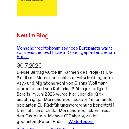
Neu im Blog
Menschenrechtskommissar des Europarats warnt
vor menschenrechtlichen Risiken geplanter „Return
Hubs“
30.7.2026
Dieser Beitrag wurde im Rahmen des Projekts UN-
Sichtbar – Menschenrechtliche Entscheidungen im
Asyl- und Migrationsrecht von Gianna Wollmann
erarbeitet und von Katharina Stübinger redigiert.
Bereits im Juni 2026 wurde hier über die Kritik
unabhängiger Menschenrechtsexpert*innen an der
geplanten EU-Rückführungsverordnung berichtet.[1]
Nun hat sich auch der Menschenrechtskommissar
des Europarats, Michael O’Flaherty, zu den
geplanten „Return Hubs“…
Weiterlesen..