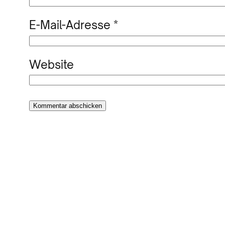
E-Mail-Adresse
*
Website