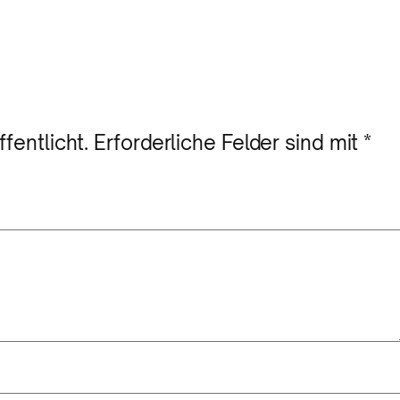
fentlicht.
Erforderliche Felder sind mit
*