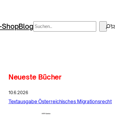
Suchen
-Shop
Blog
Neueste Bücher
10.6.2026
Textausgabe Österreichisches Migrationsrecht