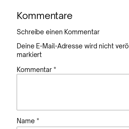
Kommentare
Schreibe einen Kommentar
Deine E-Mail-Adresse wird nicht veröf
markiert
Kommentar
*
Name
*