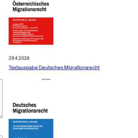
29.4.2026
Textausgabe Deutsches Migrationsrecht