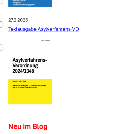
27.2.2026
Textausgabe Asylverfahrens-VO
Neu im Blog