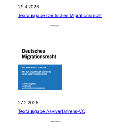
29.4.2026
Textausgabe Deutsches Migrationsrecht
27.2.2026
Textausgabe Asylverfahrens-VO