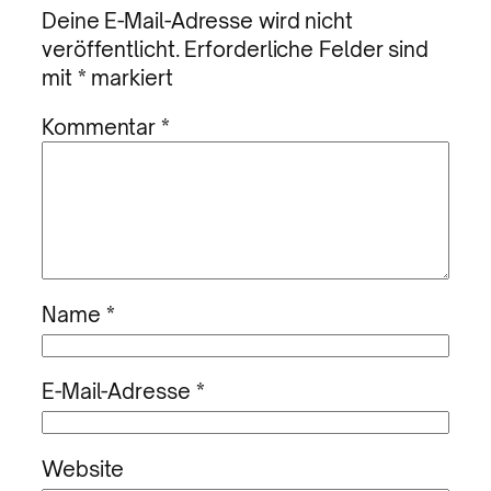
Deine E-Mail-Adresse wird nicht
veröffentlicht.
Erforderliche Felder sind
mit
*
markiert
Kommentar
*
Name
*
E-Mail-Adresse
*
Website