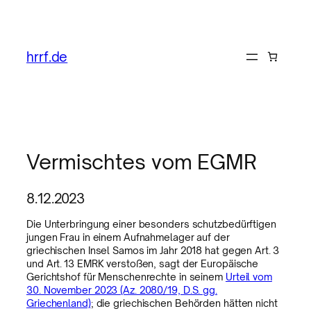
hrrf.de
Vermischtes vom EGMR
8.12.2023
Die Unterbringung einer besonders schutzbedürftigen
jungen Frau in einem Aufnahmelager auf der
griechischen Insel Samos im Jahr 2018 hat gegen Art. 3
und Art. 13 EMRK verstoßen, sagt der Europäische
Gerichtshof für Menschenrechte in seinem
Urteil vom
30. November 2023 (Az. 2080/19, D.S. gg.
Griechenland)
; die griechischen Behörden hätten nicht