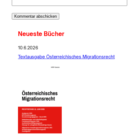
Neueste Bücher
10.6.2026
Textausgabe Österreichisches Migrationsrecht