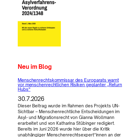
Neu im Blog
Menschenrechtskommissar des Europarats warnt
vor menschenrechtlichen Risiken geplanter „Return
Hubs“
30.7.2026
Dieser Beitrag wurde im Rahmen des Projekts UN-
Sichtbar – Menschenrechtliche Entscheidungen im
Asyl- und Migrationsrecht von Gianna Wollmann
erarbeitet und von Katharina Stübinger redigiert.
Bereits im Juni 2026 wurde hier über die Kritik
unabhängiger Menschenrechtsexpert*innen an der