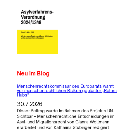
Neu im Blog
Menschenrechtskommissar des Europarats warnt
vor menschenrechtlichen Risiken geplanter „Return
Hubs“
30.7.2026
Dieser Beitrag wurde im Rahmen des Projekts UN-
Sichtbar – Menschenrechtliche Entscheidungen im
Asyl- und Migrationsrecht von Gianna Wollmann
erarbeitet und von Katharina Stübinger redigiert.