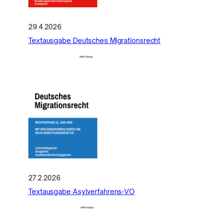
29.4.2026
Textausgabe Deutsches Migrationsrecht
27.2.2026
Textausgabe Asylverfahrens-VO