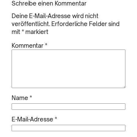
Schreibe einen Kommentar
Deine E-Mail-Adresse wird nicht
veröffentlicht.
Erforderliche Felder sind
mit
*
markiert
Kommentar
*
Name
*
E-Mail-Adresse
*