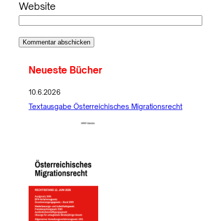
Website
Neueste Bücher
10.6.2026
Textausgabe Österreichisches Migrationsrecht