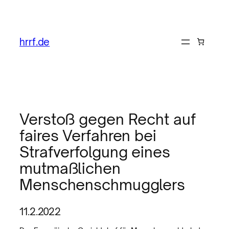
hrrf.de
Verstoß gegen Recht auf
faires Verfahren bei
Strafverfolgung eines
mutmaßlichen
Menschenschmugglers
11.2.2022